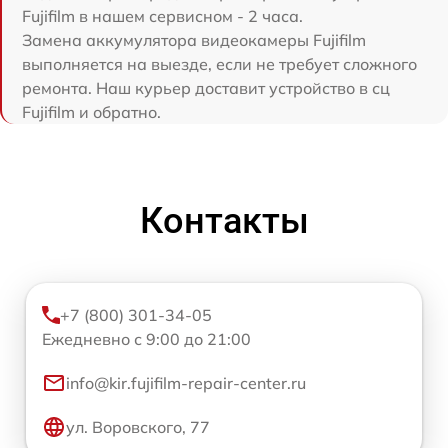
Fujifilm в нашем сервисном - 2 часа.
Замена аккумулятора видеокамеры Fujifilm
выполняется на выезде, если не требует сложного
ремонта. Наш курьер доставит устройство в сц
Fujifilm и обратно.
Контакты
+7 (800) 301-34-05
Ежедневно с 9:00 до 21:00
info@kir.fujifilm-repair-center.ru
ул. Воровского, 77