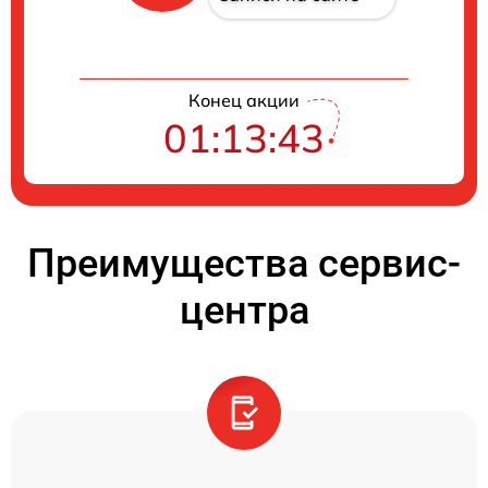
Конец акции
01:13:43
Преимущества сервис-
центра