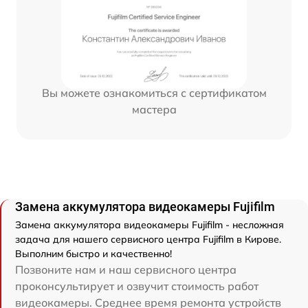
Вы можете ознакомиться с сертификатом
мастера
Замена аккумулятора видеокамеры Fujifilm
Замена аккумулятора видеокамеры Fujifilm - несложная
задача для нашего сервисного центра Fujifilm в Кирове.
Выполним быстро и качественно!
Позвоните нам и наш сервисного центра
проконсультирует и озвучит стоимость работ
видеокамеры. Среднее время ремонта устройств