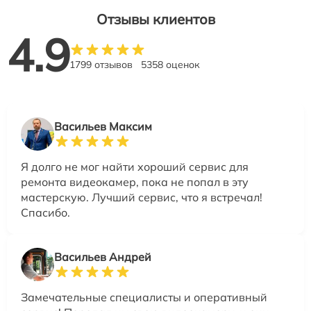
Отзывы клиентов
4.9
1799 отзывов
5358 оценок
Васильев Максим
Я долго не мог найти хороший сервис для
ремонта видеокамер, пока не попал в эту
мастерскую. Лучший сервис, что я встречал!
Спасибо.
Васильев Андрей
Замечательные специалисты и оперативный