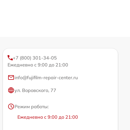
+7 (800) 301-34-05
Ежедневно с 9:00 до 21:00
info@fujifilm-repair-center.ru
ул. Воровского, 77
Режим работы:
Ежедневно с 9:00 до 21:00