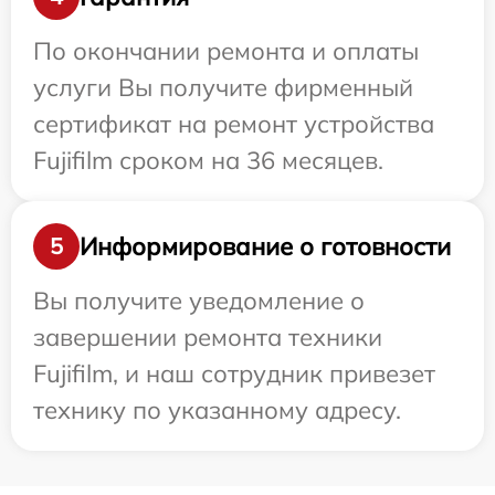
По окончании ремонта и оплаты
услуги Вы получите фирменный
сертификат на ремонт устройства
Fujifilm сроком на 36 месяцев.
Информирование о готовности
5
Вы получите уведомление о
завершении ремонта техники
Fujifilm, и наш сотрудник привезет
технику по указанному адресу.