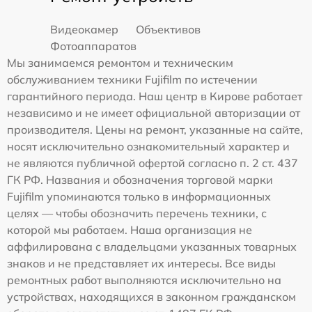
Видеокамер
Объективов
Фотоаппаратов
Мы занимаемся ремонтом и техническим
обслуживанием техники Fujifilm по истечении
гарантийного периода. Наш центр в Кирове работает
независимо и не имеет официальной авторизации от
производителя. Цены на ремонт, указанные на сайте,
носят исключительно ознакомительный характер и
не являются публичной офертой согласно п. 2 ст. 437
ГК РФ. Названия и обозначения торговой марки
Fujifilm упоминаются только в информационных
целях — чтобы обозначить перечень техники, с
которой мы работаем. Наша организация не
аффилирована с владельцами указанных товарных
знаков и не представляет их интересы. Все виды
ремонтных работ выполняются исключительно на
устройствах, находящихся в законном гражданском