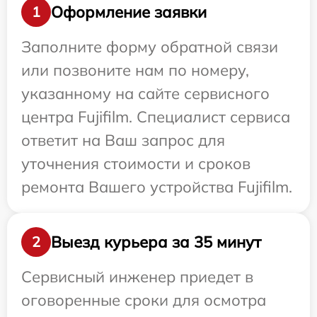
Оформление заявки
1
Заполните форму обратной связи
или позвоните нам по номеру,
указанному на сайте сервисного
центра Fujifilm. Специалист сервиса
ответит на Ваш запрос для
уточнения стоимости и сроков
ремонта Вашего устройства Fujifilm.
Выезд курьера за 35 минут
2
Сервисный инженер приедет в
оговоренные сроки для осмотра