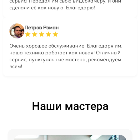
сервис! Передал им свою видеокамеру, и они
сделали её как новую. Благодарю!
Петров Роман
Очень хорошее обслуживание! Благодаря им,
наша техника работает как новая! Отличный
сервис, пунктуальные мастера, рекомендуем
всем!
Наши мастера