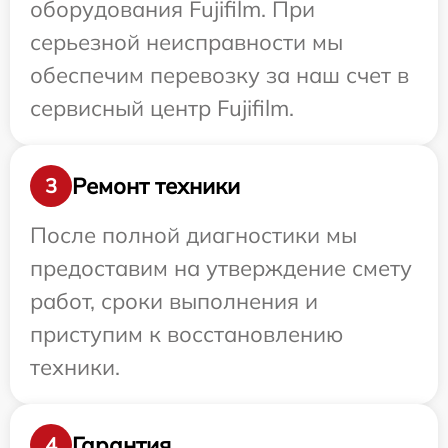
оборудования Fujifilm. При
серьезной неисправности мы
обеспечим перевозку за наш счет в
сервисный центр Fujifilm.
Ремонт техники
3
После полной диагностики мы
предоставим на утверждение смету
работ, сроки выполнения и
приступим к восстановлению
техники.
Гарантия
4