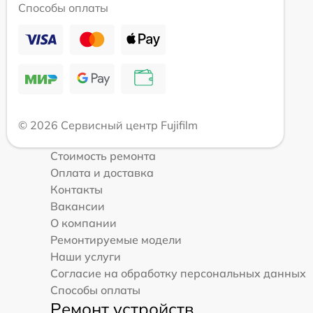
Способы оплаты
© 2026 Сервисный центр Fujifilm
Стоимость ремонта
Оплата и доставка
Контакты
Вакансии
О компании
Ремонтируемые модели
Наши услуги
Согласие на обработку персональных данных
Способы оплаты
Ремонт устройств