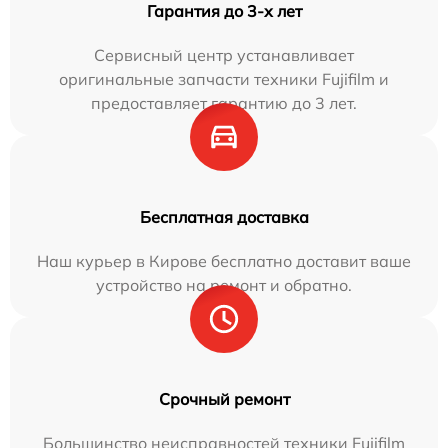
Гарантия до 3-х лет
Сервисный центр устанавливает
оригинальные запчасти техники Fujifilm и
предоставляет гарантию до 3 лет.
Бесплатная доставка
Наш курьер в Кирове бесплатно доставит ваше
устройство на ремонт и обратно.
Срочный ремонт
Большинство неисправностей техники Fujifilm