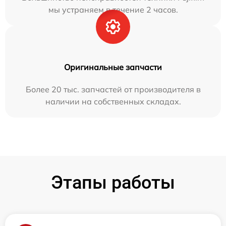
мы устраняем в течение 2 часов.
Оригинальные запчасти
Более 20 тыс. запчастей от производителя в
наличии на собственных складах.
Этапы работы