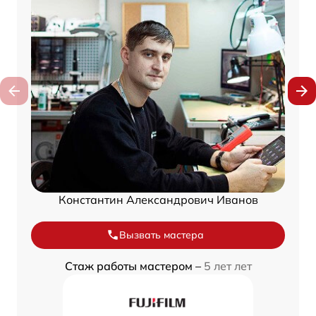
Константин Александрович Иванов
Вызвать мастера
Стаж работы мастером –
5 лет лет