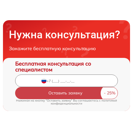
Нужна консультация?
Закажите бесплатную консультацию
Бесплатная консультация со
специалистом
Оставить заявку
Нажимая на кнопку "Оставить заявку" Вы соглашаетесь c
политикой
конфиденциальности