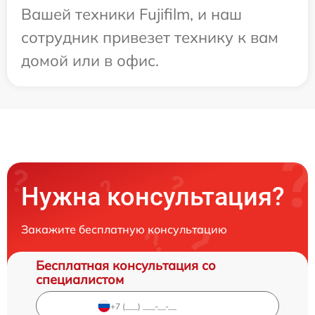
Вашей техники Fujifilm, и наш
сотрудник привезет технику к вам
домой или в офис.
Нужна консультация?
Закажите бесплатную консультацию
Бесплатная консультация со
специалистом