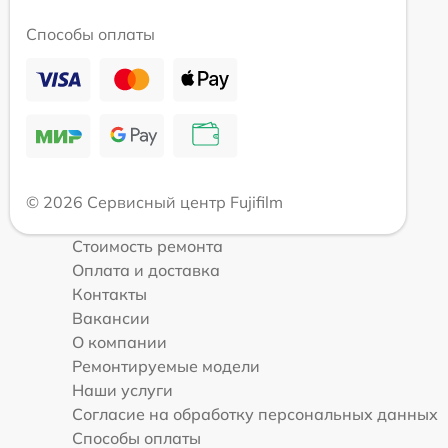
Способы оплаты
© 2026 Сервисный центр Fujifilm
Стоимость ремонта
Оплата и доставка
Контакты
Вакансии
О компании
Ремонтируемые модели
Наши услуги
Согласие на обработку персональных данных
Способы оплаты