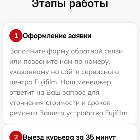
Этапы работы
Оформление заявки
1
Заполните форму обратной связи
или позвоните нам по номеру,
указанному на сайте сервисного
центра Fujifilm. Наш менеджер
ответит на Ваш запрос для
уточнения стоимости и сроков
ремонта Вашего устройства Fujifilm.
Выезд курьера за 35 минут
2