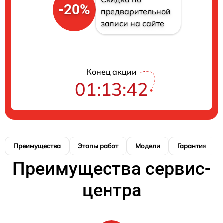
-20%
предварительной
записи на сайте
Конец акции
01:13:41
Преимущества
Этапы работ
Модели
Гарантия
Преимущества сервис-
центра