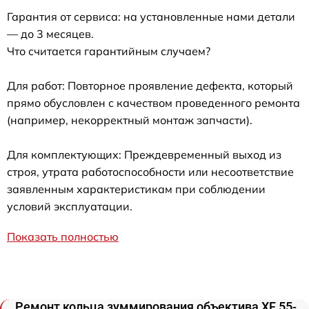
Гарантия от сервиса: на установленные нами детали
— до 3 месяцев.
Что считается гарантийным случаем?
Для работ: Повторное проявление дефекта, который
прямо обусловлен с качеством проведенного ремонта
(например, некорректный монтаж запчасти).
Для комплектующих: Преждевременный выход из
строя, утрата работоспособности или несоответствие
заявленным характеристикам при соблюдении
условий эксплуатации.
Показать полностью
Ремонт кольца зуммирования объектива XF 55-