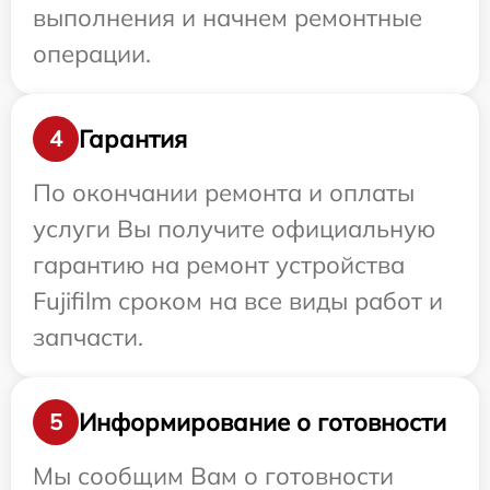
выполнения и начнем ремонтные
операции.
Гарантия
4
По окончании ремонта и оплаты
услуги Вы получите официальную
гарантию на ремонт устройства
Fujifilm сроком на все виды работ и
запчасти.
Информирование о готовности
5
Мы сообщим Вам о готовности