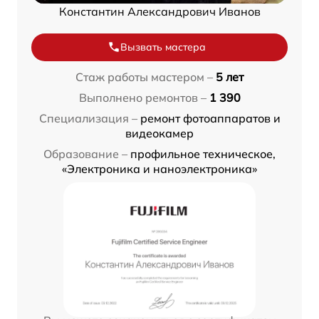
Константин Александрович Иванов
Вызвать мастера
Стаж работы мастером –
5 лет
Выполнено ремонтов –
1 390
Специализация –
ремонт фотоаппаратов и
видеокамер
Образование –
профильное техническое,
«Электроника и наноэлектроника»