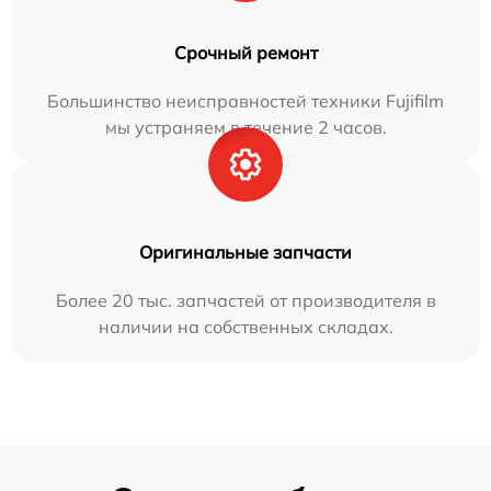
Срочный ремонт
Большинство неисправностей техники Fujifilm
мы устраняем в течение 2 часов.
Оригинальные запчасти
Более 20 тыс. запчастей от производителя в
наличии на собственных складах.