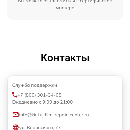
Вы можете ознакомиться с сертификатом
мастера
Контакты
Служба поддержки
+7 (800) 301-34-05
Ежедневно с 9:00 до 21:00
info@kir.fujifilm-repair-center.ru
ул. Воровского, 77