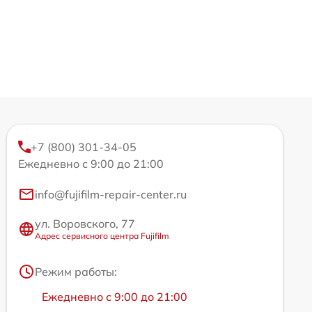
+7 (800) 301-34-05
Ежедневно с 9:00 до 21:00
info@fujifilm-repair-center.ru
ул. Воровского, 77
Адрес сервисного центра Fujifilm
Режим работы:
Ежедневно с 9:00 до 21:00