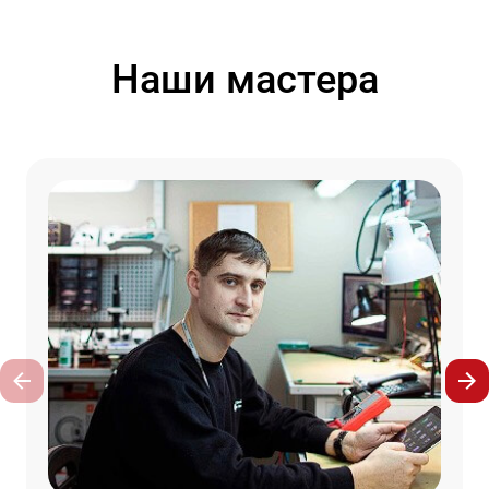
Наши мастера