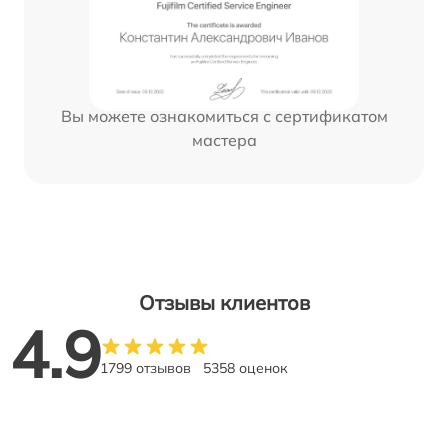
Вы можете ознакомиться с сертификатом
мастера
Отзывы клиентов
4.9
1799 отзывов
5358 оценок