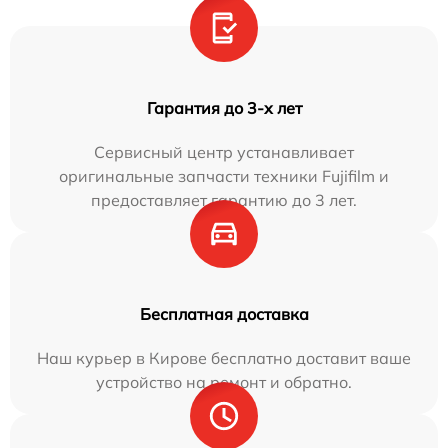
Гарантия до 3-х лет
Сервисный центр устанавливает
оригинальные запчасти техники Fujifilm и
предоставляет гарантию до 3 лет.
Бесплатная доставка
Наш курьер в Кирове бесплатно доставит ваше
устройство на ремонт и обратно.