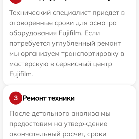
Технический специалист приедет в
оговоренные сроки для осмотра
оборудования Fujifilm. Если
потребуется углубленный ремонт
мы организуем транспортировку в
мастерскую в сервисный центр
Fujifilm.
Ремонт техники
3
После детального анализа мы
предоставим на утверждение
окончательный расчет, сроки