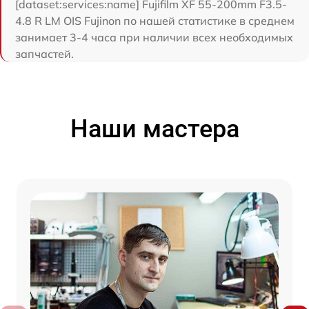
[dataset:services:name] Fujifilm XF 55-200mm F3.5-
4.8 R LM OIS Fujinon по нашей статистике в среднем
занимает 3-4 часа при наличии всех необходимых
запчастей.
Наши мастера