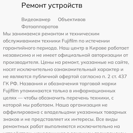
Ремонт устройств
Видеокамер
Объективов
Фотоаппаратов
Мы занимаемся ремонтом и техническим
обслуживанием техники Fujifilm по истечении
гарантийного периода. Наш центр в Кирове работает
независимо и не имеет официальной авторизации от
производителя. Цены на ремонт, указанные на сайте,
носят исключительно ознакомительный характер и
не являются публичной офертой согласно п. 2 ст. 437
ГК РФ. Названия и обозначения торговой марки
Fujifilm упоминаются только в информационных
целях — чтобы обозначить перечень техники, с
которой мы работаем. Наша организация не
аффилирована с владельцами указанных товарных
знаков и не представляет их интересы. Все виды
ремонтных работ выполняются исключительно на