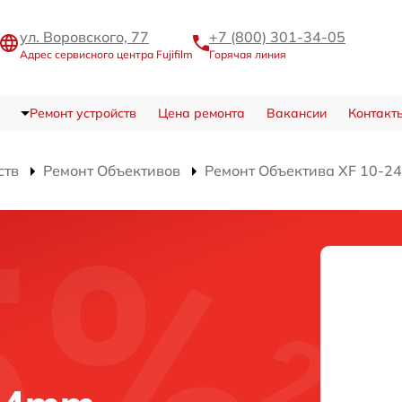
ул. Воровского, 77
+7 (800) 301-34-05
Адрес сервисного центра Fujifilm
Горячая линия
Ремонт устройств
Цена ремонта
Вакансии
Контакт
ств
Ремонт Объективов
Ремонт Объектива XF 10-24