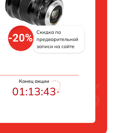
Скидка по
-20%
предварительной
записи на сайте
Конец акции
01:13:42