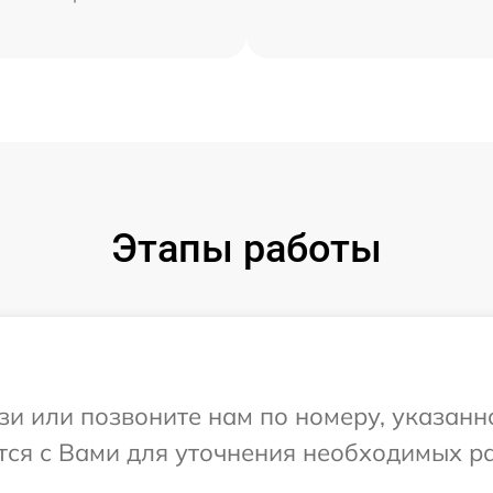
Этапы работы
и или позвоните нам по номеру, указанн
жется с Вами для уточнения необходимых 