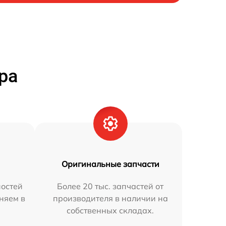
ра
Оригинальные запчасти
остей
Более 20 тыс. запчастей от
аняем в
производителя в наличии на
собственных складах.