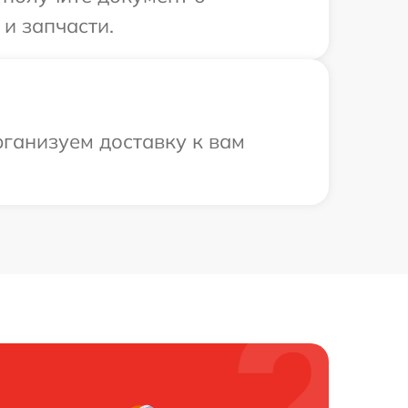
 и запчасти.
рганизуем доставку к вам