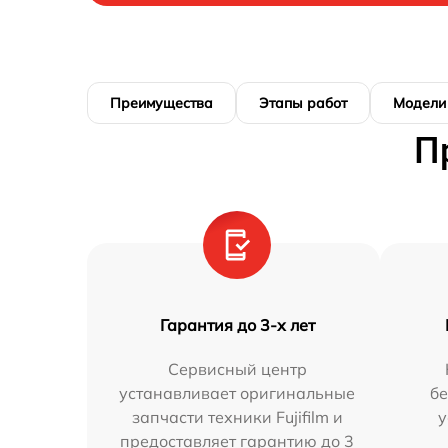
Преимущества
Этапы работ
Модели
П
Гарантия до 3-х лет
Сервисный центр
устанавливает оригинальные
бе
запчасти техники Fujifilm и
у
предоставляет гарантию до 3