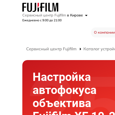
Сервисный центр Fujifilm
в Кирове
Ежедневно с 9:00 до 21:00
О компании
Сервисный центр Fujifilm
Каталог устрой
Настройка
автофокуса
объектива