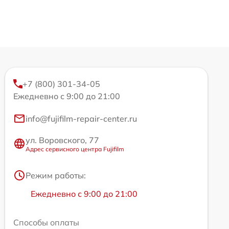
+7 (800) 301-34-05
Ежедневно с 9:00 до 21:00
info@fujifilm-repair-center.ru
ул. Воровского, 77
Адрес сервисного центра Fujifilm
Режим работы:
Ежедневно с 9:00 до 21:00
Способы оплаты