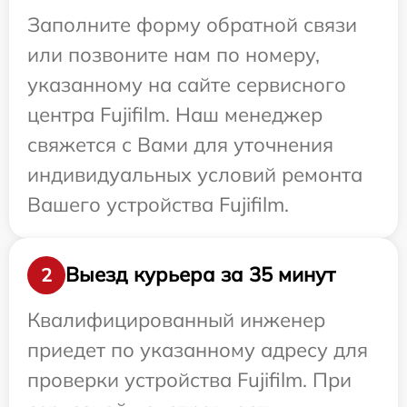
Заполните форму обратной связи
или позвоните нам по номеру,
указанному на сайте сервисного
центра Fujifilm. Наш менеджер
свяжется с Вами для уточнения
индивидуальных условий ремонта
Вашего устройства Fujifilm.
Выезд курьера за 35 минут
2
Квалифицированный инженер
приедет по указанному адресу для
проверки устройства Fujifilm. При