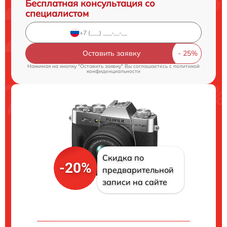
Бесплатная консультация со
специалистом
Оставить заявку
Нажимая на кнопку "Оставить заявку" Вы соглашаетесь c
политикой
конфиденциальности
Скидка по
-20%
предварительной
записи на сайте