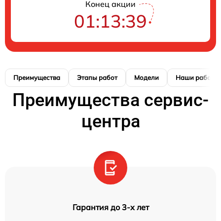
Конец акции
01:13:38
Преимущества
Этапы работ
Модели
Наши работы
Преимущества сервис-
центра
Гарантия до 3-х лет