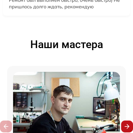
пришлось долго ждать, рекомендую
Наши мастера