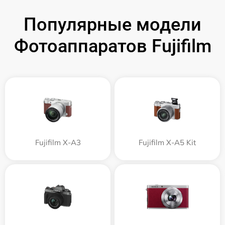
Популярные модели
Фотоаппаратов Fujifilm
Fujifilm X-A3
Fujifilm X-A5 Kit