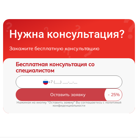
Нужна консультация?
Закажите бесплатную консультацию
Бесплатная консультация со
специалистом
Оставить заявку
Нажимая на кнопку "Оставить заявку" Вы соглашаетесь c
политикой
конфиденциальности