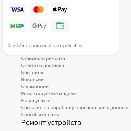
© 2026 Сервисный центр Fujifilm
Стоимость ремонта
Оплата и доставка
Контакты
Вакансии
О компании
Ремонтируемые модели
Наши услуги
Согласие на обработку персональных данных
Способы оплаты
Ремонт устройств