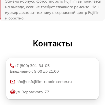
Замена корпуса фотоаппарата Fujifilm выполняется
на выезде, если не требует сложного ремонта. Наш
курьер доставит технику в сервисный центр Fujifilm
и обратно.
Контакты
+7 (800) 301-34-05
Ежедневно с 9:00 до 21:00
info@kir.fujifilm-repair-center.ru
ул. Воровского, 77