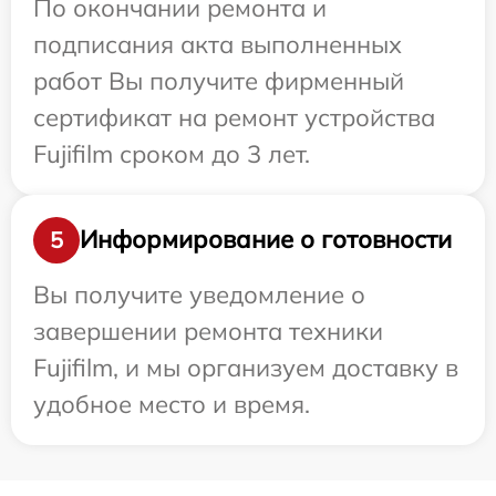
По окончании ремонта и
подписания акта выполненных
работ Вы получите фирменный
сертификат на ремонт устройства
Fujifilm сроком до 3 лет.
Информирование о готовности
5
Вы получите уведомление о
завершении ремонта техники
Fujifilm, и мы организуем доставку в
удобное место и время.