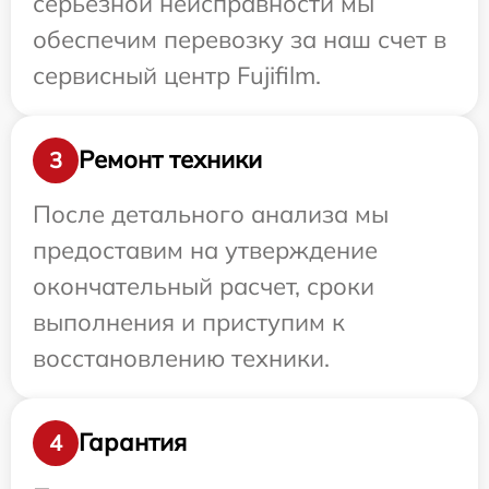
серьезной неисправности мы
обеспечим перевозку за наш счет в
сервисный центр Fujifilm.
Ремонт техники
3
После детального анализа мы
предоставим на утверждение
окончательный расчет, сроки
выполнения и приступим к
восстановлению техники.
Гарантия
4