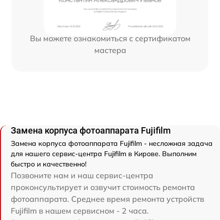
Вы можете ознакомиться с сертификатом
мастера
Замена корпуса фотоаппарата Fujifilm
Замена корпуса фотоаппарата Fujifilm - несложная задача
для нашего сервис-центра Fujifilm в Кирове. Выполним
быстро и качественно!
Позвоните нам и наш сервис-центра
проконсультирует и озвучит стоимость ремонта
фотоаппарата. Среднее время ремонта устройств
Fujifilm в нашем сервисном - 2 часа.