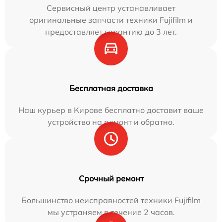
Сервисный центр устанавливает
оригинальные запчасти техники Fujifilm и
предоставляет гарантию до 3 лет.
Бесплатная доставка
Наш курьер в Кирове бесплатно доставит ваше
устройство на ремонт и обратно.
Срочный ремонт
Большинство неисправностей техники Fujifilm
мы устраняем в течение 2 часов.