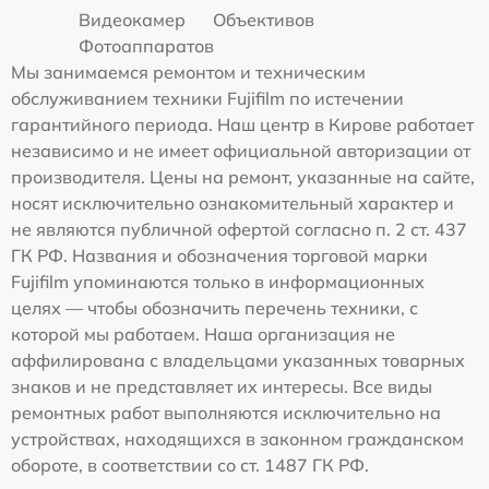
Видеокамер
Объективов
Фотоаппаратов
Мы занимаемся ремонтом и техническим
обслуживанием техники Fujifilm по истечении
гарантийного периода. Наш центр в Кирове работает
независимо и не имеет официальной авторизации от
производителя. Цены на ремонт, указанные на сайте,
носят исключительно ознакомительный характер и
не являются публичной офертой согласно п. 2 ст. 437
ГК РФ. Названия и обозначения торговой марки
Fujifilm упоминаются только в информационных
целях — чтобы обозначить перечень техники, с
которой мы работаем. Наша организация не
аффилирована с владельцами указанных товарных
знаков и не представляет их интересы. Все виды
ремонтных работ выполняются исключительно на
устройствах, находящихся в законном гражданском
обороте, в соответствии со ст. 1487 ГК РФ.