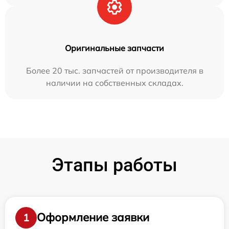
Оригинальные запчасти
Более 20 тыс. запчастей от производителя в
наличии на собственных складах.
Этапы работы
Оформление заявки
1