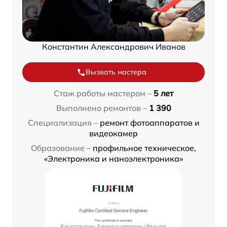
Константин Александрович Иванов
Вызвать мастера
Стаж работы мастером –
5 лет
Выполнено ремонтов –
1 390
Специализация –
ремонт фотоаппаратов и
видеокамер
Образование –
профильное техническое,
«Электроника и наноэлектроника»