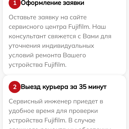
Оформление заявки
1
Оставьте заявку на сайте
сервисного центра Fujifilm. Наш
консультант свяжется с Вами для
уточнения индивидуальных
условий ремонта Вашего
устройства Fujifilm.
Выезд курьера за 35 минут
2
Сервисный инженер приедет в
удобное время для проверки
устройства Fujifilm. В случае