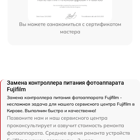
Вы можете ознакомиться с сертификатом
мастера
Замена контроллера питания фотоаппарата
Fujifilm
Замена контроллера питания фотоаппарата Fujifilm -
несложная задача для нашего сервисного центра Fujifilm в
Кирове. Выполним быстро и качественно!
Позвоните нам и наш сервисного центра
проконсультирует и озвучит стоимость ремонта
фотоаппарата. Среднее время ремонта устройств