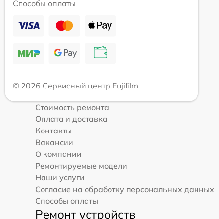
Способы оплаты
© 2026 Сервисный центр Fujifilm
Стоимость ремонта
Оплата и доставка
Контакты
Вакансии
О компании
Ремонтируемые модели
Наши услуги
Согласие на обработку персональных данных
Способы оплаты
Ремонт устройств