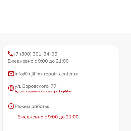
+7 (800) 301-34-05
Ежедневно с 9:00 до 21:00
info@fujifilm-repair-center.ru
ул. Воровского, 77
Адрес сервисного центра Fujifilm
Режим работы:
Ежедневно с 9:00 до 21:00