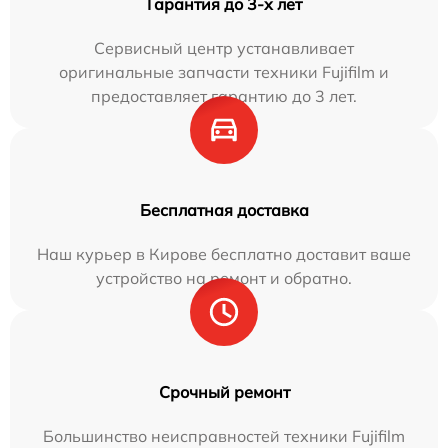
Гарантия до 3-х лет
Сервисный центр устанавливает
оригинальные запчасти техники Fujifilm и
предоставляет гарантию до 3 лет.
Бесплатная доставка
Наш курьер в Кирове бесплатно доставит ваше
устройство на ремонт и обратно.
Срочный ремонт
Большинство неисправностей техники Fujifilm