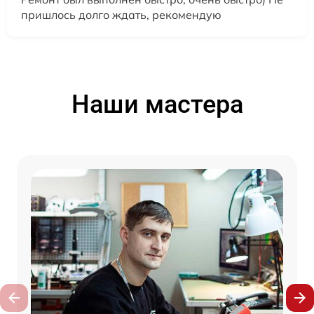
пришлось долго ждать, рекомендую
Наши мастера