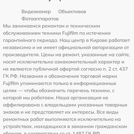
Видеокамер
Объективов
Фотоаппаратов
Мы занимаемся ремонтом и техническим
обслуживанием техники Fujifilm по истечении
гарантийного периода. Наш центр в Кирове работает
независимо и не имеет официальной авторизации от
производителя. Цены на ремонт, указанные на сайте,
носят исключительно ознакомительный характер и
не являются публичной офертой согласно п. 2 ст. 437
ГК РФ. Названия и обозначения торговой марки
Fujifilm упоминаются только в информационных
целях — чтобы обозначить перечень техники, с
которой мы работаем. Наша организация не
аффилирована с владельцами указанных товарных
знаков и не представляет их интересы. Все виды
ремонтных работ выполняются исключительно на
устройствах, находящихся в законном гражданском
обороте, в соответствии со ст. 1487 ГК РФ.