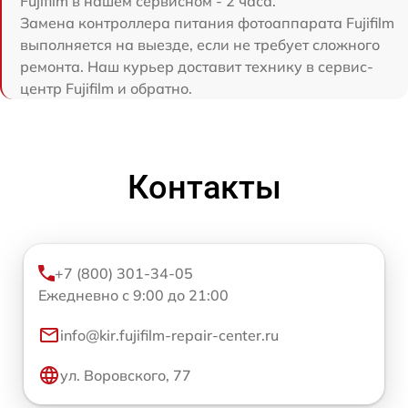
Fujifilm в нашем сервисном - 2 часа.
Замена контроллера питания фотоаппарата Fujifilm
выполняется на выезде, если не требует сложного
ремонта. Наш курьер доставит технику в сервис-
центр Fujifilm и обратно.
Контакты
+7 (800) 301-34-05
Ежедневно с 9:00 до 21:00
info@kir.fujifilm-repair-center.ru
ул. Воровского, 77