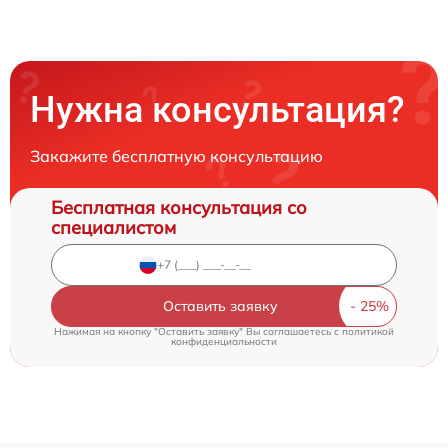
Нужна консультация?
Закажите бесплатную консультацию
Бесплатная консультация со
специалистом
Оставить заявку
Нажимая на кнопку "Оставить заявку" Вы соглашаетесь c
политикой
конфиденциальности