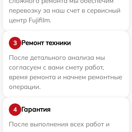
сложного ремонта мы обеспечим
перевозку за наш счет в сервисный
центр Fujifilm.
Ремонт техники
3
После детального анализа мы
согласуем с вами смету работ,
время ремонта и начнем ремонтные
операции.
Гарантия
4
После выполнения всех работ и