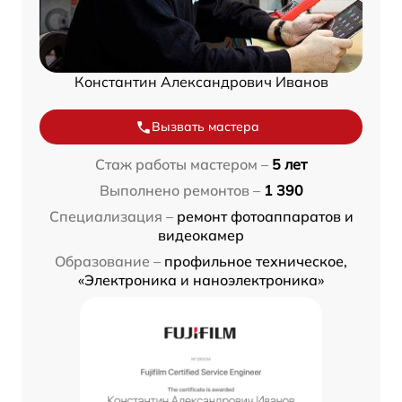
Константин Александрович Иванов
Вызвать мастера
Стаж работы мастером –
5 лет
Выполнено ремонтов –
1 390
Специализация –
ремонт фотоаппаратов и
видеокамер
Образование –
профильное техническое,
«Электроника и наноэлектроника»