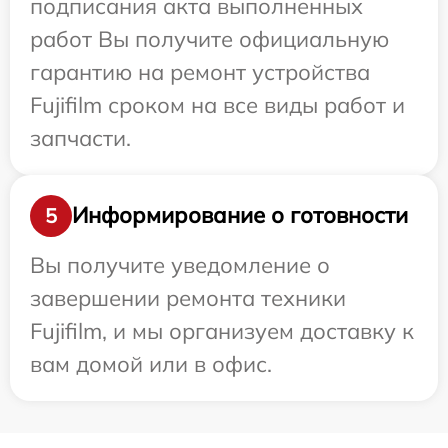
подписания акта выполненных
работ Вы получите официальную
гарантию на ремонт устройства
Fujifilm сроком на все виды работ и
запчасти.
Информирование о готовности
5
Вы получите уведомление о
завершении ремонта техники
Fujifilm, и мы организуем доставку к
вам домой или в офис.