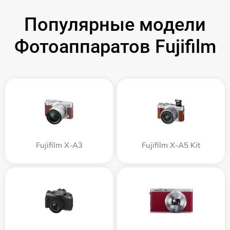
Популярные модели
Фотоаппаратов Fujifilm
Fujifilm X-A3
Fujifilm X-A5 Kit