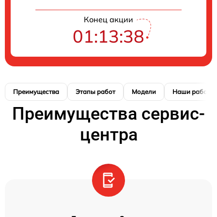
Конец акции
01:13:38
Преимущества
Этапы работ
Модели
Наши работы
Преимущества сервис-
центра