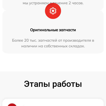
мы устраняем в течение 2 часов.
Оригинальные запчасти
Более 20 тыс. запчастей от производителя в
наличии на собственных складах.
Этапы работы