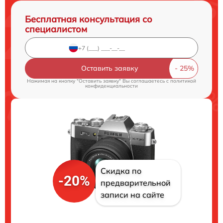
Бесплатная консультация со
специалистом
Оставить заявку
Нажимая на кнопку "Оставить заявку" Вы соглашаетесь c
политикой
конфиденциальности
Скидка по
-20%
предварительной
записи на сайте