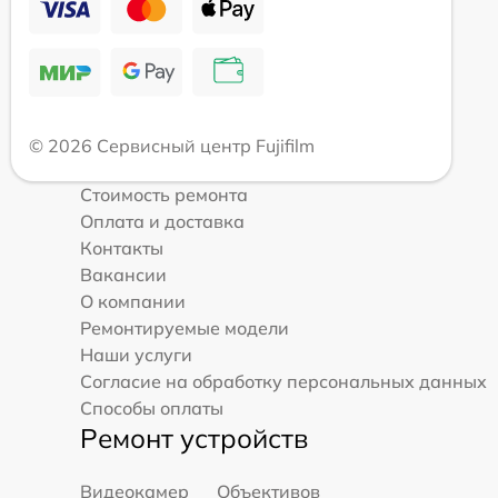
© 2026 Сервисный центр Fujifilm
Стоимость ремонта
Оплата и доставка
Контакты
Вакансии
О компании
Ремонтируемые модели
Наши услуги
Согласие на обработку персональных данных
Способы оплаты
Ремонт устройств
Видеокамер
Объективов