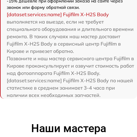
-15% дешевле при оформлении заказа на сайте через
звонок или форму обратной связи.
[dataset:services:name] Fujifilm X-H2S Body
выполняется на выезде, если не требует
специального оборудования и длительного времени
ремонта. В таких случаях наш мастер доставит
Fujifilm X-H2S Body в сервисный центр Fujifilm в
Кирове и привезет обратно.
Позвоните и наш мастер сервисного центра Fujifilm в
Кирове проконсультирует и озвучит стоимость работ
над фотоаппарата Fujifilm X-H2S Body.
[dataset:services:name] Fujifilm X-H2S Body по нашей
статистике в среднем занимает 3-4 часа при
наличии всех необходимых запчастей.
Наши мастера