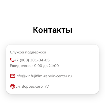
Контакты
Служба поддержки
+7 (800) 301-34-05
Ежедневно с 9:00 до 21:00
info@kir.fujifilm-repair-center.ru
ул. Воровского, 77