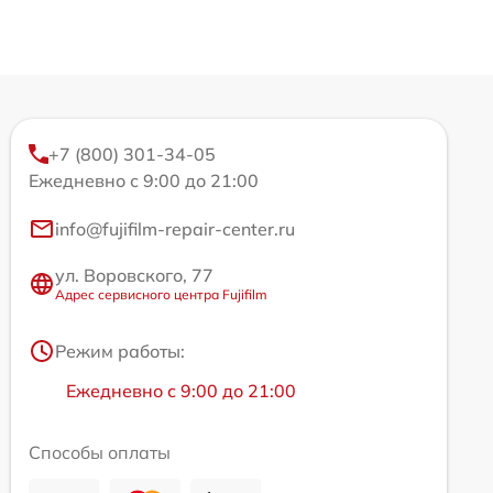
+7 (800) 301-34-05
Ежедневно с 9:00 до 21:00
info@fujifilm-repair-center.ru
ул. Воровского, 77
Адрес сервисного центра Fujifilm
Режим работы:
Ежедневно с 9:00 до 21:00
Способы оплаты