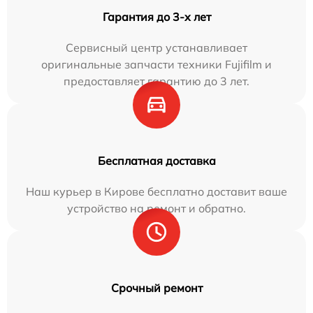
Гарантия до 3-х лет
Сервисный центр устанавливает
оригинальные запчасти техники Fujifilm и
предоставляет гарантию до 3 лет.
Бесплатная доставка
Наш курьер в Кирове бесплатно доставит ваше
устройство на ремонт и обратно.
Срочный ремонт