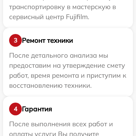
транспортировку в мастерскую в
сервисный центр Fujifilm.
Ремонт техники
3
После детального анализа мы
предоставим на утверждение смету
работ, время ремонта и приступим к
восстановлению техники.
Гарантия
4
После выполнения всех работ и
оплаты услуги Вы получите