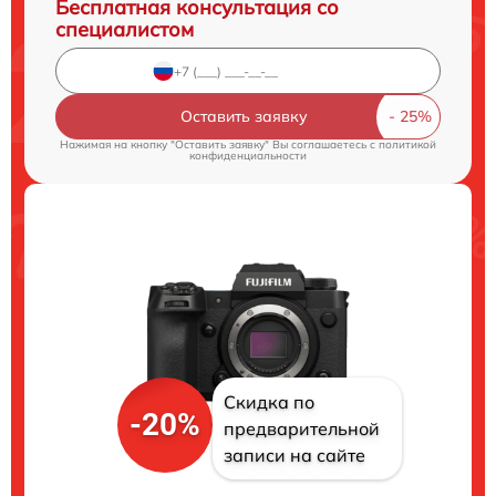
Бесплатная консультация со
специалистом
Оставить заявку
Нажимая на кнопку "Оставить заявку" Вы соглашаетесь c
политикой
конфиденциальности
Скидка по
-20%
предварительной
записи на сайте