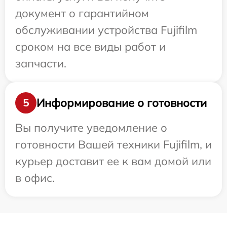
документ о гарантийном
обслуживании устройства Fujifilm
сроком на все виды работ и
запчасти.
Информирование о готовности
5
Вы получите уведомление о
готовности Вашей техники Fujifilm, и
курьер доставит ее к вам домой или
в офис.