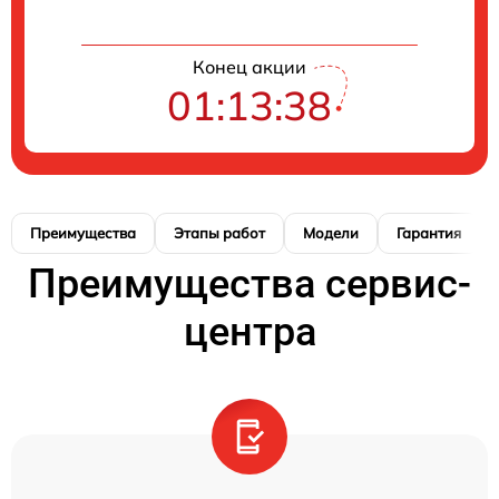
Конец акции
01:13:38
Преимущества
Этапы работ
Модели
Гарантия
Преимущества сервис-
центра