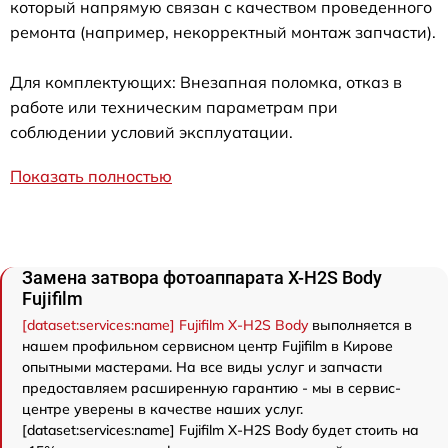
который напрямую связан с качеством проведенного
ремонта (например, некорректный монтаж запчасти).
Для комплектующих: Внезапная поломка, отказ в
работе или техническим параметрам при
соблюдении условий эксплуатации.
Показать полностью
Замена затвора фотоаппарата X-H2S Body
Fujifilm
[dataset:services:name] Fujifilm X-H2S Body
выполняется в
нашем профильном сервисном центр Fujifilm в Кирове
опытными мастерами. На все виды услуг и запчасти
предоставляем расширенную гарантию - мы в сервис-
центре уверены в качестве наших услуг.
[dataset:services:name] Fujifilm X-H2S Body будет стоить на