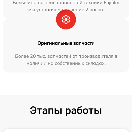
Большинство неисправностей техники Fujifilm
мы устраняем в течение 2 часов.
Оригинальные запчасти
Более 20 тыс. запчастей от производителя в
наличии на собственных складах.
Этапы работы