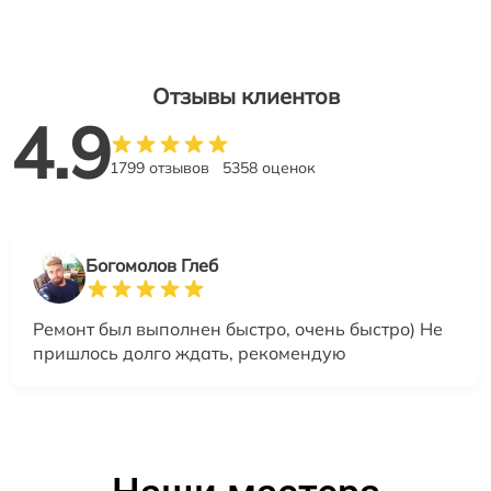
Отзывы клиентов
4.9
1799 отзывов
5358 оценок
Богомолов Глеб
Ремонт был выполнен быстро, очень быстро) Не
пришлось долго ждать, рекомендую