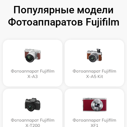
Популярные модели
Фотоаппаратов Fujifilm
Фотоаппарат Fujifilm
Фотоаппарат Fujifilm
X-A3
X-A5 Kit
Фотоаппарат Fujifilm
Фотоаппарат Fujifilm
X-T200
XF1