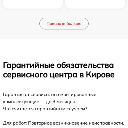
Показать больше
Гарантийные обязательства
сервисного центра в Кирове
Гарантия от сервиса: на смонтированные
комплектующие — до 3 месяцев.
Что считается гарантийным случаем?
Для работ: Повторное возникновение неисправности,