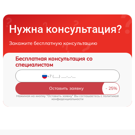
Нужна консультация?
Закажите бесплатную консультацию
Бесплатная консультация со
специалистом
Оставить заявку
Нажимая на кнопку "Оставить заявку" Вы соглашаетесь c
политикой
конфиденциальности