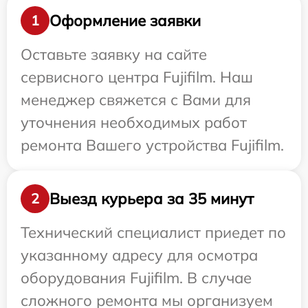
Оформление заявки
1
Оставьте заявку на сайте
сервисного центра Fujifilm. Наш
менеджер свяжется с Вами для
уточнения необходимых работ
ремонта Вашего устройства Fujifilm.
Выезд курьера за 35 минут
2
Технический специалист приедет по
указанному адресу для осмотра
оборудования Fujifilm. В случае
сложного ремонта мы организуем