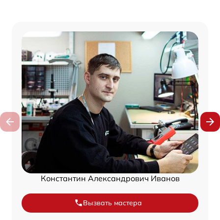
Константин Александрович Иванов
Вызвать мастера