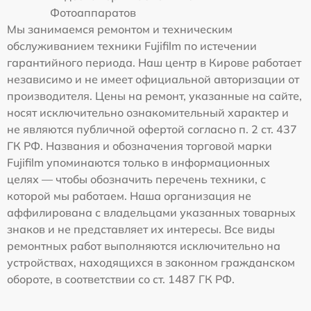
Фотоаппаратов
Мы занимаемся ремонтом и техническим
обслуживанием техники Fujifilm по истечении
гарантийного периода. Наш центр в Кирове работает
независимо и не имеет официальной авторизации от
производителя. Цены на ремонт, указанные на сайте,
носят исключительно ознакомительный характер и
не являются публичной офертой согласно п. 2 ст. 437
ГК РФ. Названия и обозначения торговой марки
Fujifilm упоминаются только в информационных
целях — чтобы обозначить перечень техники, с
которой мы работаем. Наша организация не
аффилирована с владельцами указанных товарных
знаков и не представляет их интересы. Все виды
ремонтных работ выполняются исключительно на
устройствах, находящихся в законном гражданском
обороте, в соответствии со ст. 1487 ГК РФ.