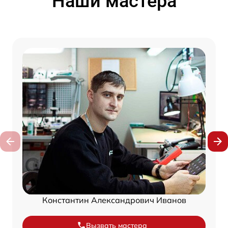
Наши мастера
Константин Александрович Иванов
Вызвать мастера