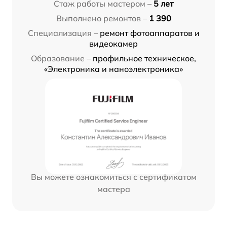
Стаж работы мастером –
5 лет
Выполнено ремонтов –
1 390
Специализация –
ремонт фотоаппаратов и
видеокамер
Образование –
профильное техническое,
«Электроника и наноэлектроника»
Вы можете ознакомиться с сертификатом
мастера