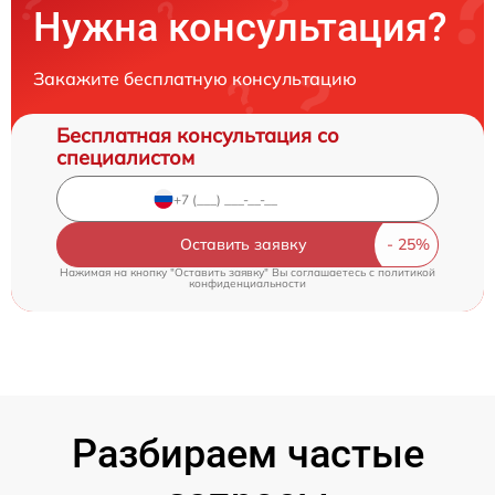
Нужна консультация?
Закажите бесплатную консультацию
Бесплатная консультация со
специалистом
Оставить заявку
Нажимая на кнопку "Оставить заявку" Вы соглашаетесь c
политикой
конфиденциальности
Разбираем частые