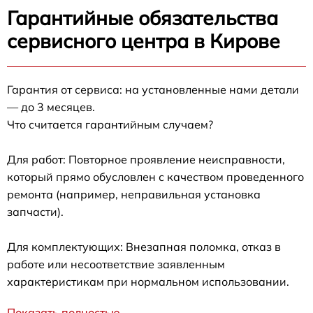
Гарантийные обязательства
сервисного центра в Кирове
Гарантия от сервиса: на установленные нами детали
— до 3 месяцев.
Что считается гарантийным случаем?
Для работ: Повторное проявление неисправности,
который прямо обусловлен с качеством проведенного
ремонта (например, неправильная установка
запчасти).
Для комплектующих: Внезапная поломка, отказ в
работе или несоответствие заявленным
характеристикам при нормальном использовании.
Показать полностью