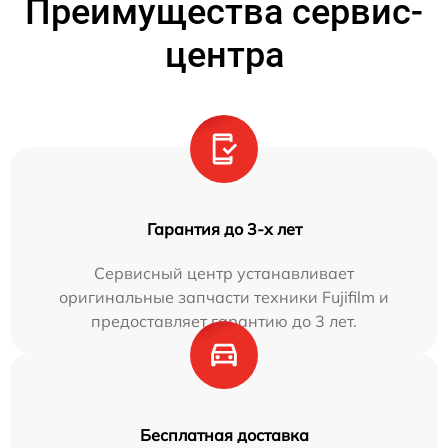
Преимущества сервис-
центра
Гарантия до 3-х лет
Сервисный центр устанавливает
оригинальные запчасти техники Fujifilm и
предоставляет гарантию до 3 лет.
Бесплатная доставка