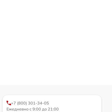
+7 (800) 301-34-05
Ежедневно с 9:00 до 21:00