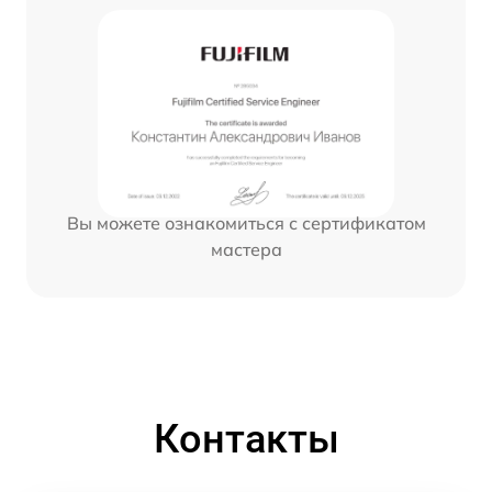
Вы можете ознакомиться с сертификатом
мастера
Контакты