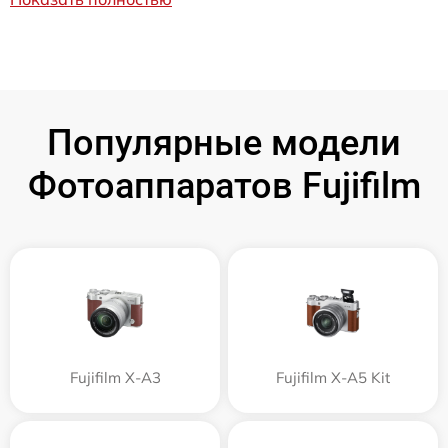
Популярные модели
Фотоаппаратов Fujifilm
Fujifilm X-A3
Fujifilm X-A5 Kit