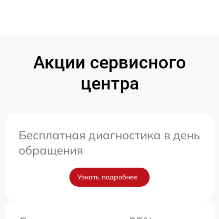
Акции сервисного
центра
Бесплатная диагностика в день
обращения
Узнать подробнее