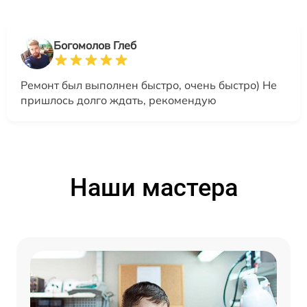
Богомолов Глеб
Ремонт был выполнен быстро, очень быстро) Не
пришлось долго ждать, рекомендую
Наши мастера