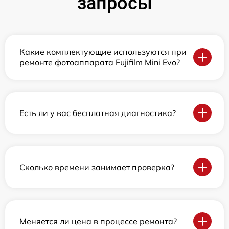
запросы
Какие комплектующие используются при
ремонте фотоаппарата Fujifilm Mini Evo?
Есть ли у вас бесплатная диагностика?
Сколько времени занимает проверка?
Меняется ли цена в процессе ремонта?