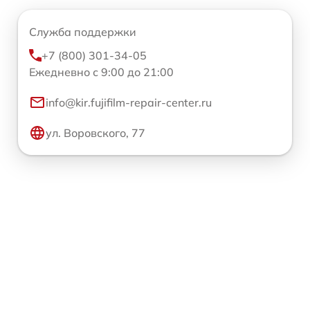
Служба поддержки
+7 (800) 301-34-05
Ежедневно с 9:00 до 21:00
info@kir.fujifilm-repair-center.ru
ул. Воровского, 77