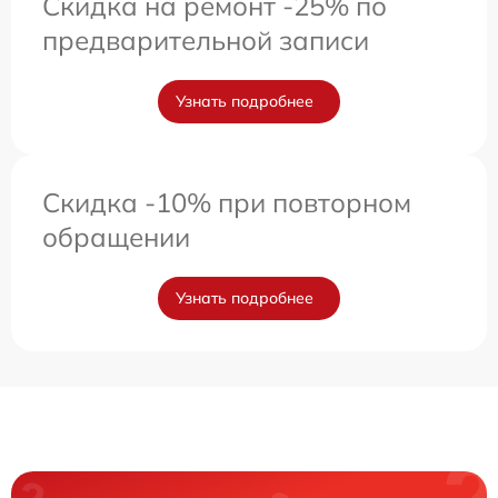
Скидка на ремонт -25% по
предварительной записи
Узнать подробнее
Скидка -10% при повторном
обращении
Узнать подробнее