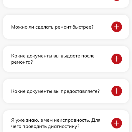
Можно ли сделать ремонт быстрее?
Какие документы вы выдаете после
ремонта?
Какие документы вы предоставляете?
Я уже знаю, в чем неисправность. Для
чего проводить диагностику?