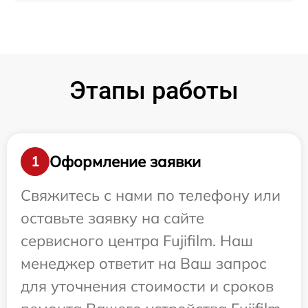
Этапы работы
Оформление заявки
1
Свяжитесь с нами по телефону или
оставьте заявку на сайте
сервисного центра Fujifilm. Наш
менеджер ответит на Ваш запрос
для уточнения стоимости и сроков