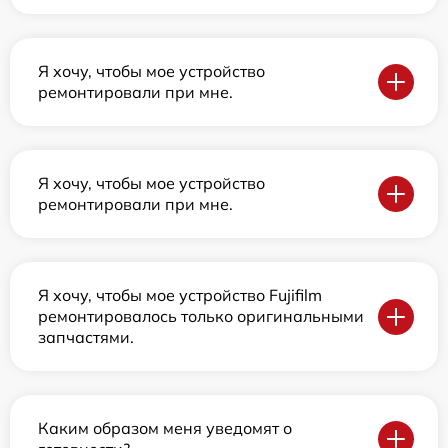
Я хочу, чтобы мое устройство
ремонтировали при мне.
Я хочу, чтобы мое устройство
ремонтировали при мне.
Я хочу, чтобы мое устройство Fujifilm
ремонтировалось только оригинальными
запчастями.
Каким образом меня уведомят о