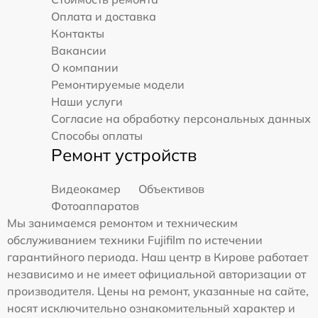
Оплата и доставка
Контакты
Вакансии
О компании
Ремонтируемые модели
Наши услуги
Согласие на обработку персональных данных
Способы оплаты
Ремонт устройств
Видеокамер
Объективов
Фотоаппаратов
Мы занимаемся ремонтом и техническим
обслуживанием техники Fujifilm по истечении
гарантийного периода. Наш центр в Кирове работает
независимо и не имеет официальной авторизации от
производителя. Цены на ремонт, указанные на сайте,
носят исключительно ознакомительный характер и