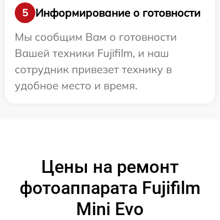
Информирование о готовности
5
Мы сообщим Вам о готовности
Вашей техники Fujifilm, и наш
сотрудник привезет технику в
удобное место и время.
Цены на ремонт
фотоаппарата Fujifilm
Mini Evo