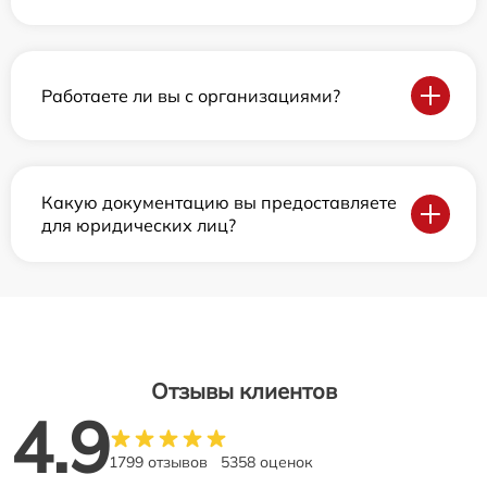
Работаете ли вы с организациями?
Какую документацию вы предоставляете
для юридических лиц?
Отзывы клиентов
4.9
1799 отзывов
5358 оценок