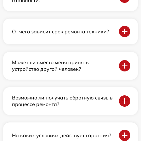
готовности?
От чего зависит срок ремонта техники?
Может ли вместо меня принять
устройство другой человек?
Возможно ли получать обратную связь в
процессе ремонта?
На каких условиях действует гарантия?