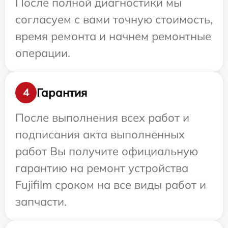
После полной диагностики мы
согласуем с вами точную стоимость,
время ремонта и начнем ремонтные
операции.
Гарантия
4
После выполнения всех работ и
подписания акта выполненных
работ Вы получите официальную
гарантию на ремонт устройства
Fujifilm сроком на все виды работ и
запчасти.