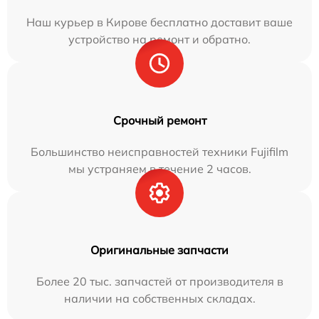
Наш курьер в Кирове бесплатно доставит ваше
устройство на ремонт и обратно.
Срочный ремонт
Большинство неисправностей техники Fujifilm
мы устраняем в течение 2 часов.
Оригинальные запчасти
Более 20 тыс. запчастей от производителя в
наличии на собственных складах.