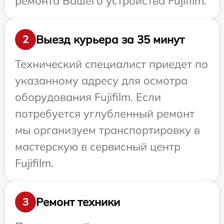
ремонта Вашего устройства Fujifilm.
Выезд курьера за 35 минут
2
Технический специалист приедет по
указанному адресу для осмотра
оборудования Fujifilm. Если
потребуется углубленный ремонт
мы организуем транспортировку в
мастерскую в сервисный центр
Fujifilm.
Ремонт техники
3