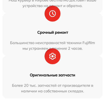
Наш курьер в Кирове бесплатно доставит ваше
устройство на ремонт и обратно.
Срочный ремонт
Большинство неисправностей техники Fujifilm
мы устраняем в течение 2 часов.
Оригинальные запчасти
Более 20 тыс. запчастей от производителя в
наличии на собственных складах.