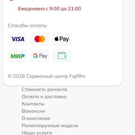
Ежедневно с 9:00 до 21:00
Способы оплаты
© 2026 Сервисный центр Fujifilm
Стоимость ремонта
Оплата и доставка
Контакты
Вакансии
О компании
Ремонтируемые модели
Наши услуги