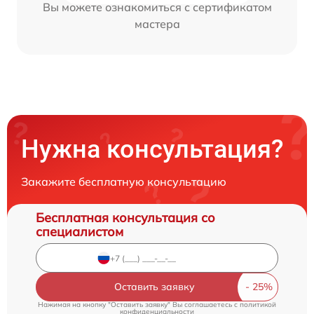
Вы можете ознакомиться с сертификатом
мастера
Нужна консультация?
Закажите бесплатную консультацию
Бесплатная консультация со
специалистом
Оставить заявку
Нажимая на кнопку "Оставить заявку" Вы соглашаетесь c
политикой
конфиденциальности