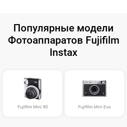
Популярные модели
Фотоаппаратов Fujifilm
Instax
Fujifilm Mini 90
Fujifilm Mini Evo