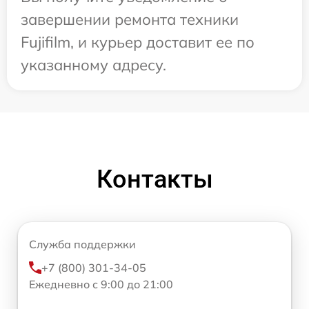
завершении ремонта техники
Fujifilm, и курьер доставит ее по
указанному адресу.
Контакты
Служба поддержки
+7 (800) 301-34-05
Ежедневно с 9:00 до 21:00