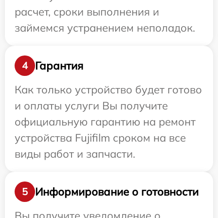
расчет, сроки выполнения и
займемся устранением неполадок.
Гарантия
4
Как только устройство будет готово
и оплаты услуги Вы получите
официальную гарантию на ремонт
устройства Fujifilm сроком на все
виды работ и запчасти.
Информирование о готовности
5
Вы получите уведомление о