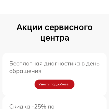
Акции сервисного
центра
Бесплатная диагностика в день
обращения
Узнать подробнее
Скидка -25% по