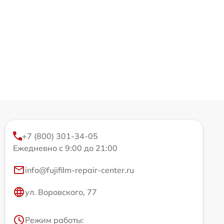
+7 (800) 301-34-05
Ежедневно с 9:00 до 21:00
info@fujifilm-repair-center.ru
ул. Воровского, 77
Режим работы: