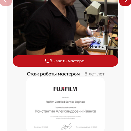
Константин Александрович Иванов
Вызвать мастера
Стаж работы мастером –
5 лет лет