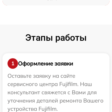
Этапы работы
Оформление заявки
1
Оставьте заявку на сайте
сервисного центра Fujifilm. Наш
консультант свяжется с Вами для
уточнения деталей ремонта Вашего
устройства Fujifilm.