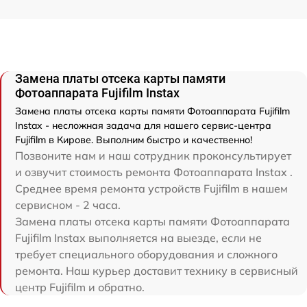
Замена платы отсека карты памяти
Фотоаппарата Fujifilm Instax
Замена платы отсека карты памяти Фотоаппарата Fujifilm
Instax - несложная задача для нашего сервис-центра
Fujifilm в Кирове. Выполним быстро и качественно!
Позвоните нам и наш сотрудник проконсультирует
и озвучит стоимость ремонта Фотоаппарата Instax .
Среднее время ремонта устройств Fujifilm в нашем
сервисном - 2 часа.
Замена платы отсека карты памяти Фотоаппарата
Fujifilm Instax выполняется на выезде, если не
требует специального оборудования и сложного
ремонта. Наш курьер доставит технику в сервисный
центр Fujifilm и обратно.