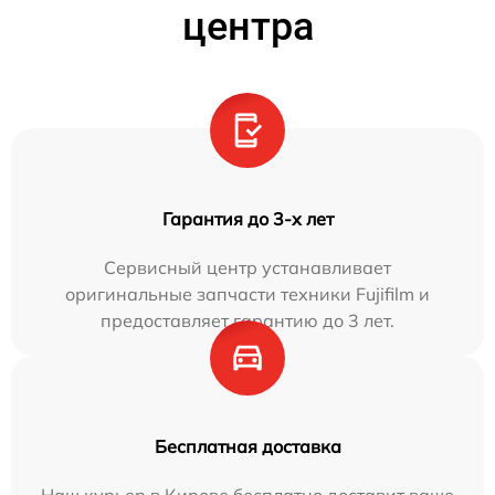
центра
Гарантия до 3-х лет
Сервисный центр устанавливает
оригинальные запчасти техники Fujifilm и
предоставляет гарантию до 3 лет.
Бесплатная доставка