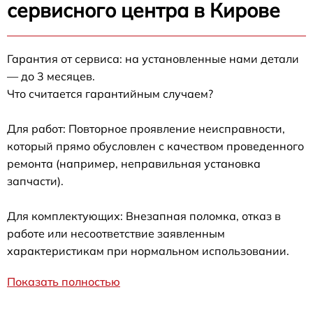
сервисного центра в Кирове
Гарантия от сервиса: на установленные нами детали
— до 3 месяцев.
Что считается гарантийным случаем?
Для работ: Повторное проявление неисправности,
который прямо обусловлен с качеством проведенного
ремонта (например, неправильная установка
запчасти).
Для комплектующих: Внезапная поломка, отказ в
работе или несоответствие заявленным
характеристикам при нормальном использовании.
Показать полностью