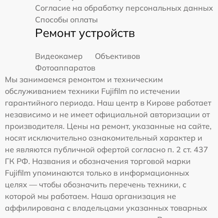
Согласие на обработку персональных данных
Способы оплаты
Ремонт устройств
Видеокамер
Объективов
Фотоаппаратов
Мы занимаемся ремонтом и техническим
обслуживанием техники Fujifilm по истечении
гарантийного периода. Наш центр в Кирове работает
независимо и не имеет официальной авторизации от
производителя. Цены на ремонт, указанные на сайте,
носят исключительно ознакомительный характер и
не являются публичной офертой согласно п. 2 ст. 437
ГК РФ. Названия и обозначения торговой марки
Fujifilm упоминаются только в информационных
целях — чтобы обозначить перечень техники, с
которой мы работаем. Наша организация не
аффилирована с владельцами указанных товарных