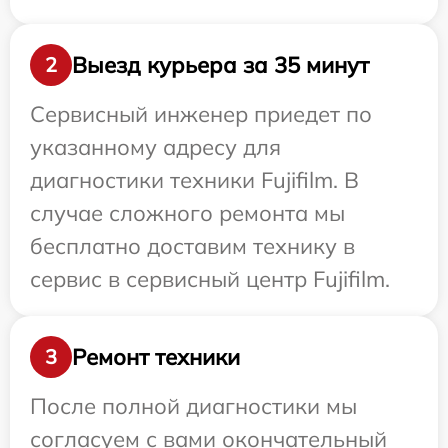
Выезд курьера за 35 минут
2
Сервисный инженер приедет по
указанному адресу для
диагностики техники Fujifilm. В
случае сложного ремонта мы
бесплатно доставим технику в
сервис в сервисный центр Fujifilm.
Ремонт техники
3
После полной диагностики мы
согласуем с вами окончательный