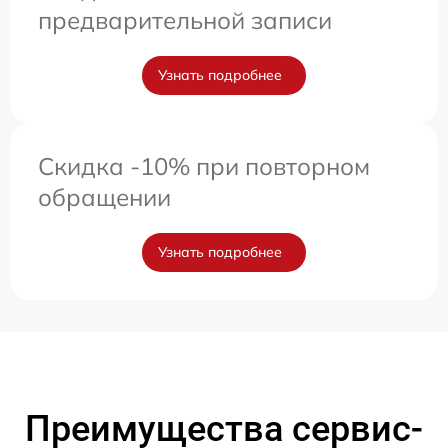
предварительной записи
Узнать подробнее
Скидка -10% при повторном
обращении
Узнать подробнее
Преимущества сервис-