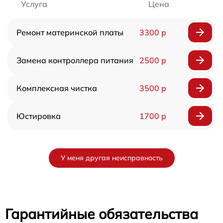
Услуга
Цена
Ремонт материнской платы
3300 р
Замена контроллера питания
2500 р
Комплексная чистка
3500 р
Юстировка
1700 р
У меня другая неисправность
Гарантийные обязательства