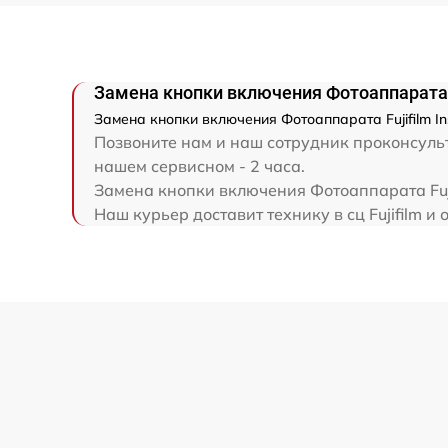
Замена кнопки включения Фотоаппарата Fu
Замена кнопки включения Фотоаппарата Fujifilm In
Позвоните нам и наш сотрудник проконсульти
нашем сервисном - 2 часа.
Замена кнопки включения Фотоаппарата Fuji
Наш курьер доставит технику в сц Fujifilm и 