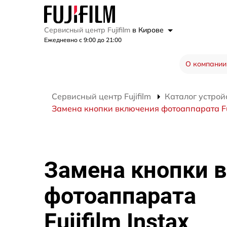
Сервисный центр Fujifilm
в Кирове
Ежедневно с 9:00 до 21:00
О компании
Сервисный центр Fujifilm
Каталог устрой
Замена кнопки включения фотоаппарата Fuji
Замена кнопки 
фотоаппарата
Fujifilm Instax