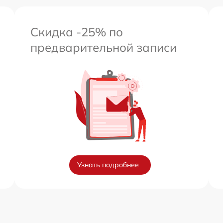
Скидка -25% по
предварительной записи
Узнать подробнее