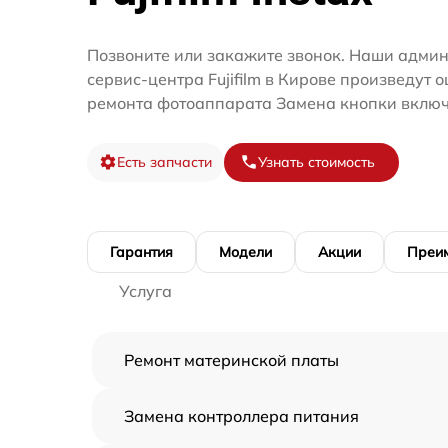
Позвоните или закажите звонок. Наши адми
сервис-центра Fujifilm в Кирове произведут 
ремонта фотоаппарата Замена кнопки включ
Есть запчасти
Узнать стоимость
Гарантия
Модели
Акции
Преи
Услуга
Ремонт материнской платы
Замена контроллера питания