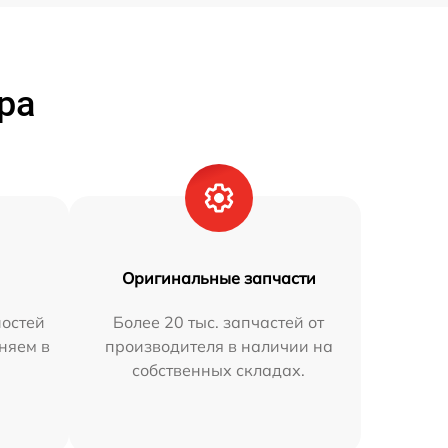
ра
Оригинальные запчасти
остей
Более 20 тыс. запчастей от
аняем в
производителя в наличии на
собственных складах.