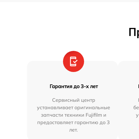
П
Гарантия до 3-х лет
Сервисный центр
устанавливает оригинальные
бе
запчасти техники Fujifilm и
у
предоставляет гарантию до 3
лет.