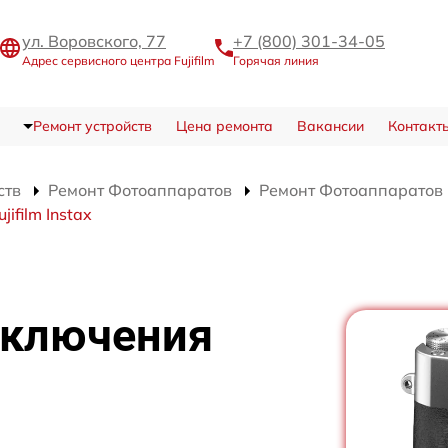
ул. Воровского, 77
+7 (800) 301-34-05
Адрес сервисного центра Fujifilm
Горячая линия
Ремонт устройств
Цена ремонта
Вакансии
Контакт
ств
Ремонт Фотоаппаратов
Ремонт Фотоаппаратов Fu
film Instax
включения