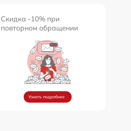
Скидка -10% при
повторном обращении
Узнать подробнее