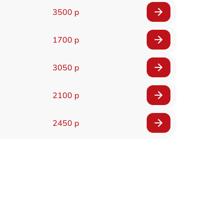
3500 р
1700 р
3050 р
2100 р
2450 р
2100 р
2700 р
2850 р