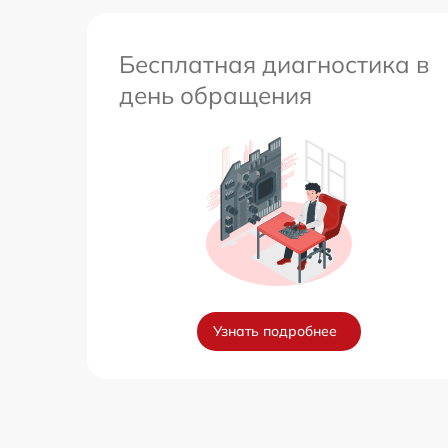
Бесплатная диагностика в
день обращения
Узнать подробнее