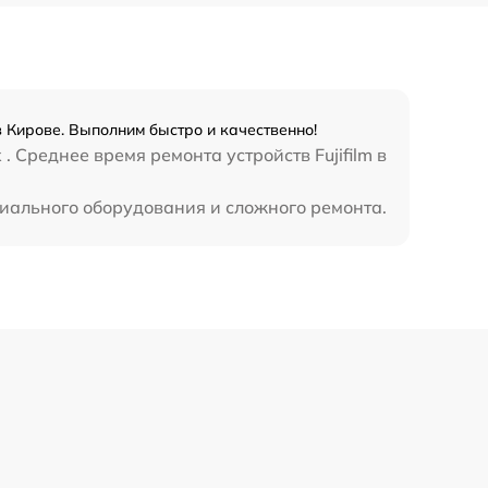
в Кирове. Выполним быстро и качественно!
 Среднее время ремонта устройств Fujifilm в
ециального оборудования и сложного ремонта.