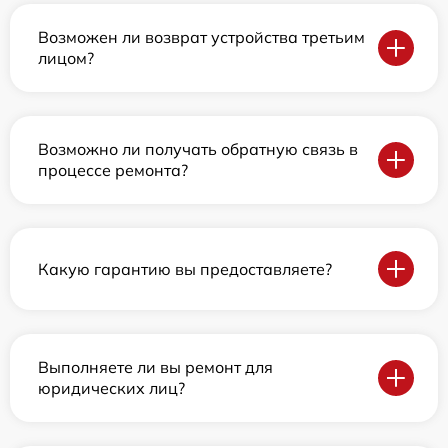
Возможен ли возврат устройства третьим
лицом?
Возможно ли получать обратную связь в
процессе ремонта?
Какую гарантию вы предоставляете?
Выполняете ли вы ремонт для
юридических лиц?