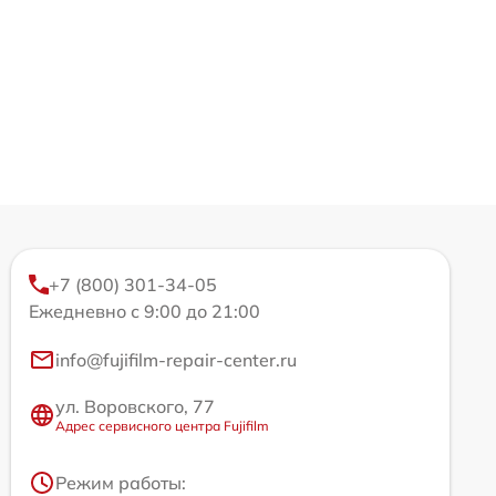
+7 (800) 301-34-05
Ежедневно с 9:00 до 21:00
info@fujifilm-repair-center.ru
ул. Воровского, 77
Адрес сервисного центра Fujifilm
Режим работы: