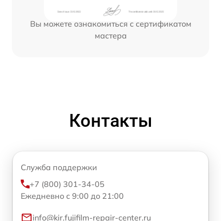
Вы можете ознакомиться с сертификатом
мастера
Контакты
Служба поддержки
+7 (800) 301-34-05
Ежедневно с 9:00 до 21:00
info@kir.fujifilm-repair-center.ru