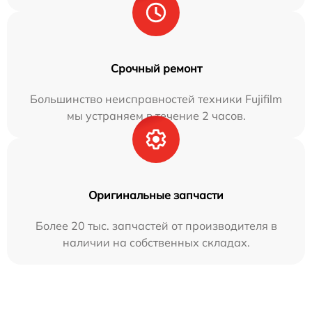
Срочный ремонт
Большинство неисправностей техники Fujifilm
мы устраняем в течение 2 часов.
Оригинальные запчасти
Более 20 тыс. запчастей от производителя в
наличии на собственных складах.