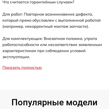
Что считается гарантийным случаем?
Для работ: Повторное возникновение дефекта,
который прямо обусловлен с выполненной работой
(например, некорректный монтаж запчасти).
Для комплектующих: Внезапная поломка, утрата
работоспособности или несоответствие заявленным
характеристикам при соблюдении условий
эксплуатации.
Показать полностью
Популярные модели