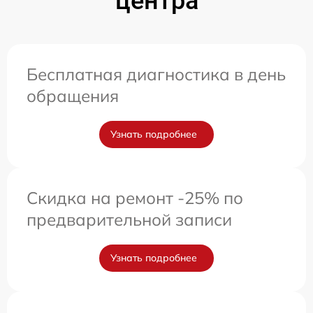
центра
Бесплатная диагностика в день
обращения
Узнать подробнее
Скидка на ремонт -25% по
предварительной записи
Узнать подробнее