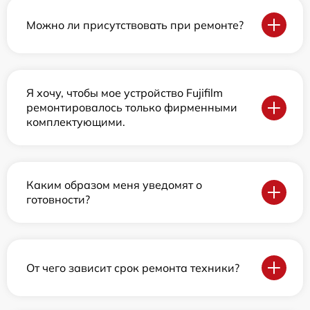
Можно ли присутствовать при ремонте?
Я хочу, чтобы мое устройство Fujifilm
ремонтировалось только фирменными
комплектующими.
Каким образом меня уведомят о
готовности?
От чего зависит срок ремонта техники?