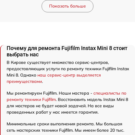
Показать больше
Почему для ремонта Fujifilm Instax Mini 8 стоит
выбрать нас
В Кирове существует множество сервис-центров,
предоставляющих услуги по ремонту техники Fujifilm Instax
Mini 8. Однако
наш сервис-центр выделяется
преимуществами
.
Мы ремонтируем Fujifilm. Наши мастера -
специалисты по
ремонту техники Fujifilm
. Восстановить модель Instax Mini 8
для мастеров не будет новой задачей. На все виды
проведенных работ у нас имеется гарантия.
Минимальные сроки выполнения ремонта. Мы большая
сеть мастерских техники Fujifilm. Мы имеем более 20 тыс.