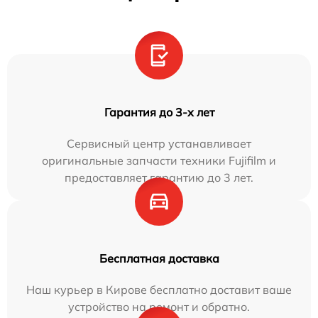
Гарантия до 3-х лет
Сервисный центр устанавливает
оригинальные запчасти техники Fujifilm и
предоставляет гарантию до 3 лет.
Бесплатная доставка
Наш курьер в Кирове бесплатно доставит ваше
устройство на ремонт и обратно.