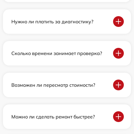
Нужно ли платить за диагностику?
Сколько времени занимает проверка?
Возможен ли пересмотр стоимости?
Можно ли сделать ремонт быстрее?