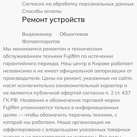
Согласие на обработку персональных данных
Способы оплаты
Ремонт устройств
Видеокамер
Объективов
Фотоаппаратов
Мы занимаемся ремонтом и техническим
обслуживанием техники Fujifilm по истечении
гарантийного периода. Наш центр в Кирове работает
независимо и не имеет официальной авторизации от
производителя. Цены на ремонт, указанные на сайте,
носят исключительно ознакомительный характер и
не являются публичной офертой согласно п. 2 ст. 437
ГК РФ. Названия и обозначения торговой марки
Fujifilm упоминаются только в информационных
целях — чтобы обозначить перечень техники, с
которой мы работаем. Наша организация не
аффилирована с владельцами указанных товарных
знаков и не представляет их интересы. Все виды