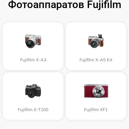
Фотоаппаратов Fujifilm
Fujifilm X-A3
Fujifilm X-A5 Kit
Fujifilm X-T200
Fujifilm XF1