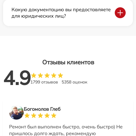
Какую документацию вы предоставляете
для юридических лиц?
Отзывы клиентов
4.9
1799 отзывов
5358 оценок
Богомолов Глеб
Ремонт был выполнен быстро, очень быстро) Не
пришлось долго ждать, рекомендую