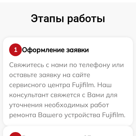
Этапы работы
Оформление заявки
1
Свяжитесь с нами по телефону или
оставьте заявку на сайте
сервисного центра Fujifilm. Наш
консультант свяжется с Вами для
уточнения необходимых работ
ремонта Вашего устройства Fujifilm.