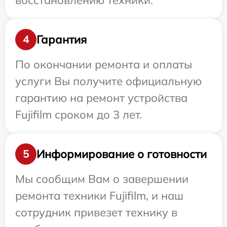
восстановлению техники.
Гарантия
4
По окончании ремонта и оплаты
услуги Вы получите официальную
гарантию на ремонт устройства
Fujifilm сроком до 3 лет.
Информирование о готовности
5
Мы сообщим Вам о завершении
ремонта техники Fujifilm, и наш
сотрудник привезет технику в