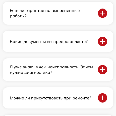
Есть ли гарантия на выполненные
работы?
Какие документы вы предоставляете?
Я уже знаю, в чем неисправность. Зачем
нужна диагностика?
Можно ли присутствовать при ремонте?