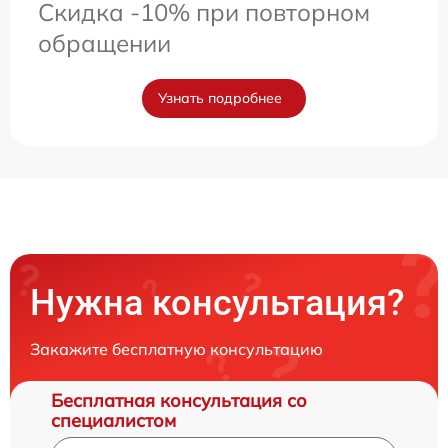
Скидка -10% при повторном
обращении
Узнать подробнее
Нужна консультация?
Закажите бесплатную консультацию
Бесплатная консультация со
специалистом