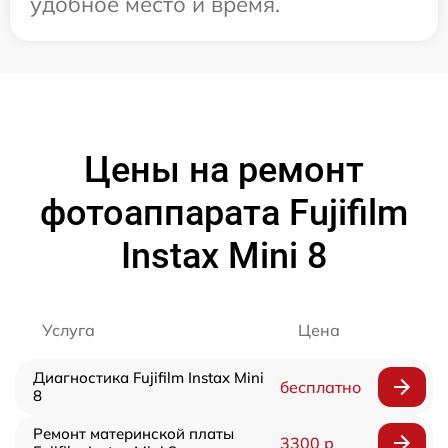
удобное место и время.
Цены на ремонт
фотоаппарата Fujifilm
Instax Mini 8
Услуга
Цена
Диагностика Fujifilm Instax Mini
бесплатно
8
Ремонт материнской платы
3300 р