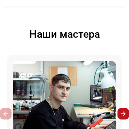
Наши мастера