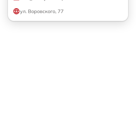
ул. Воровского, 77