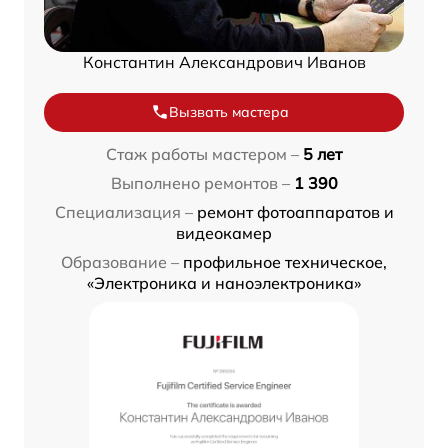
Константин Александрович Иванов
Вызвать мастера
Стаж работы мастером –
5 лет
Выполнено ремонтов –
1 390
Специализация –
ремонт фотоаппаратов и
видеокамер
Образование –
профильное техническое,
«Электроника и наноэлектроника»