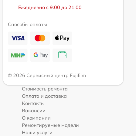
Ежедневно с 9:00 до 21:00
Способы оплаты
© 2026 Сервисный центр Fujifilm
Стоимость ремонта
Оплата и доставка
Контакты
Вакансии
О компании
Ремонтируемые модели
Наши услуги