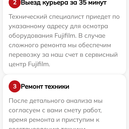
Выезд курьера за 35 минут
2
Технический специалист приедет по
указанному адресу для осмотра
оборудования Fujifilm. В случае
сложного ремонта мы обеспечим
перевозку за наш счет в сервисный
центр Fujifilm.
Ремонт техники
3
После детального анализа мы
согласуем с вами смету работ,
время ремонта и приступим к