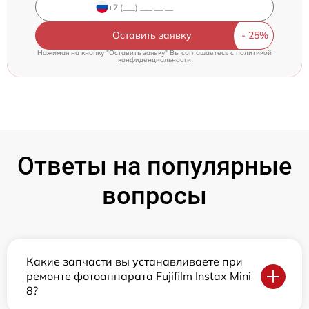
Оставить заявку
Нажимая на кнопку "Оставить заявку" Вы соглашаетесь c
политикой
конфиденциальности
Ответы на популярные
вопросы
Какие запчасти вы устанавливаете при
ремонте фотоаппарата Fujifilm Instax Mini
8?