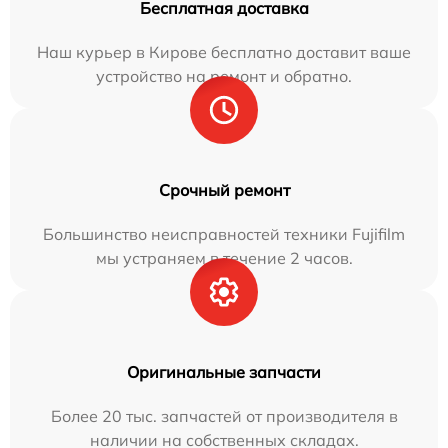
Бесплатная доставка
Наш курьер в Кирове бесплатно доставит ваше
устройство на ремонт и обратно.
Срочный ремонт
Большинство неисправностей техники Fujifilm
мы устраняем в течение 2 часов.
Оригинальные запчасти
Более 20 тыс. запчастей от производителя в
наличии на собственных складах.