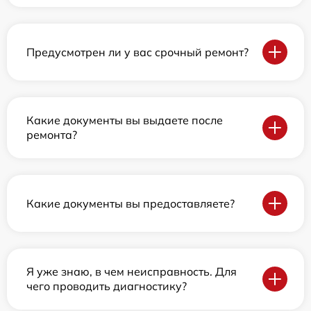
Предусмотрен ли у вас срочный ремонт?
Какие документы вы выдаете после
ремонта?
Какие документы вы предоставляете?
Я уже знаю, в чем неисправность. Для
чего проводить диагностику?