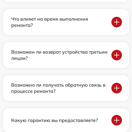
Что влияет на время выполнения
ремонта?
Возможен ли возврат устройства третьим
лицом?
Возможно ли получать обратную связь в
процессе ремонта?
Какую гарантию вы предоставляете?