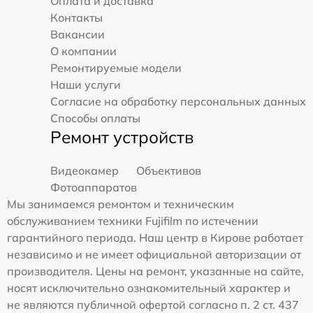
Оплата и доставка
Контакты
Вакансии
О компании
Ремонтируемые модели
Наши услуги
Согласие на обработку персональных данных
Способы оплаты
Ремонт устройств
Видеокамер
Объективов
Фотоаппаратов
Мы занимаемся ремонтом и техническим
обслуживанием техники Fujifilm по истечении
гарантийного периода. Наш центр в Кирове работает
независимо и не имеет официальной авторизации от
производителя. Цены на ремонт, указанные на сайте,
носят исключительно ознакомительный характер и
не являются публичной офертой согласно п. 2 ст. 437