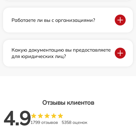
Работаете ли вы с организациями?
Какую документацию вы предоставляете
для юридических лиц?
Отзывы клиентов
4.9
1799 отзывов
5358 оценок