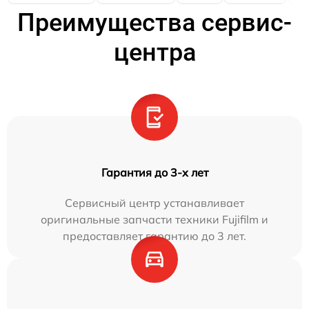
Преимущества сервис-
центра
Гарантия до 3-х лет
Сервисный центр устанавливает
оригинальные запчасти техники Fujifilm и
предоставляет гарантию до 3 лет.