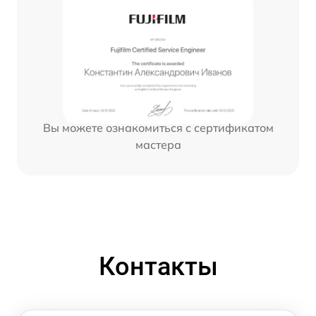
Вы можете ознакомиться с сертификатом
мастера
Контакты