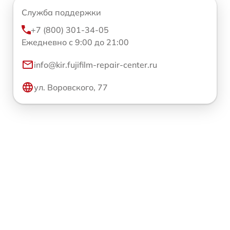
Служба поддержки
+7 (800) 301-34-05
Ежедневно с 9:00 до 21:00
info@kir.fujifilm-repair-center.ru
ул. Воровского, 77