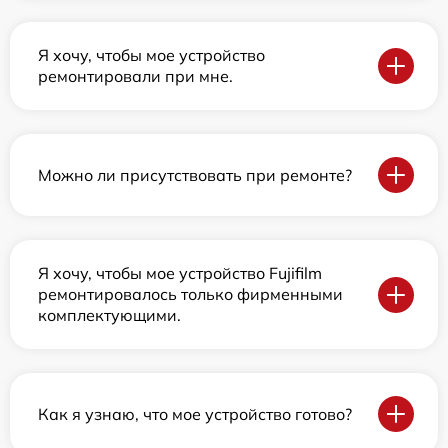
Я хочу, чтобы мое устройство
ремонтировали при мне.
Можно ли присутствовать при ремонте?
Я хочу, чтобы мое устройство Fujifilm
ремонтировалось только фирменными
комплектующими.
Как я узнаю, что мое устройство готово?