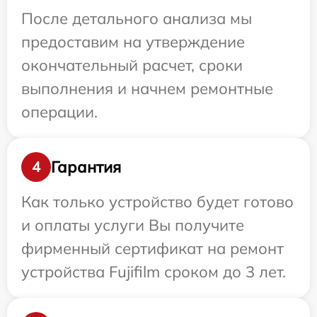
После детального анализа мы
предоставим на утверждение
окончательный расчет, сроки
выполнения и начнем ремонтные
операции.
Гарантия
4
Как только устройство будет готово
и оплаты услуги Вы получите
фирменный сертификат на ремонт
устройства Fujifilm сроком до 3 лет.