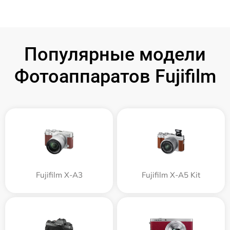
Популярные модели
Фотоаппаратов Fujifilm
Fujifilm X-A3
Fujifilm X-A5 Kit