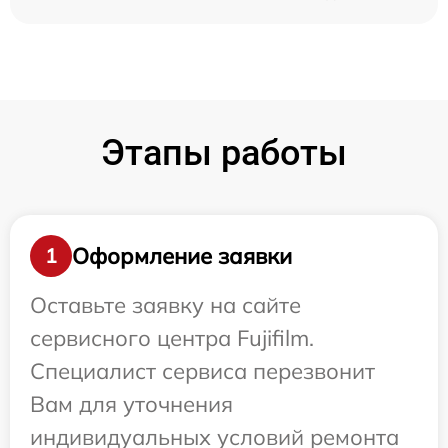
Этапы работы
Оформление заявки
1
Оставьте заявку на сайте
сервисного центра Fujifilm.
Специалист сервиса перезвонит
Вам для уточнения
индивидуальных условий ремонта