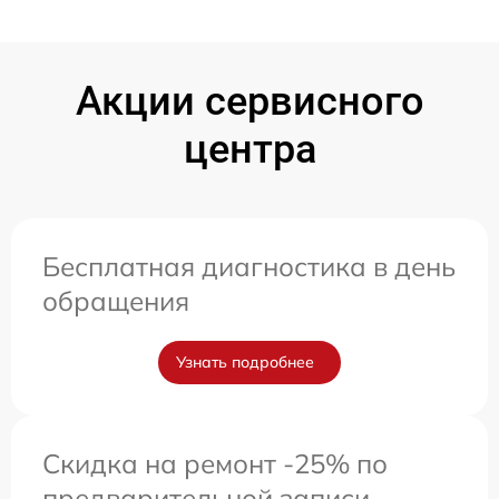
Акции сервисного
центра
Бесплатная диагностика в день
обращения
Узнать подробнее
Скидка на ремонт -25% по
предварительной записи