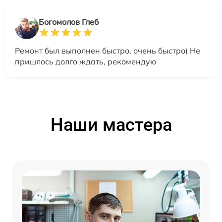
Богомолов Глеб
Ремонт был выполнен быстро, очень быстро) Не
пришлось долго ждать, рекомендую
Наши мастера