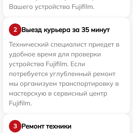
Вашего устройства Fujifilm.
Выезд курьера за 35 минут
2
Технический специалист приедет в
удобное время для проверки
устройства Fujifilm. Если
потребуется углубленный ремонт
мы организуем транспортировку в
мастерскую в сервисный центр
Fujifilm.
Ремонт техники
3