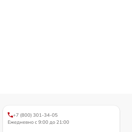
+7 (800) 301-34-05
Ежедневно с 9:00 до 21:00