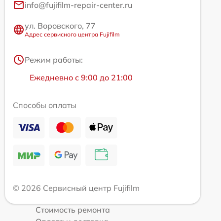
info@fujifilm-repair-center.ru
ул. Воровского, 77
Адрес сервисного центра Fujifilm
Режим работы:
Ежедневно с 9:00 до 21:00
Способы оплаты
© 2026 Сервисный центр Fujifilm
Стоимость ремонта