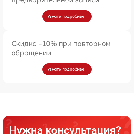
Узнать подробнее
Скидка -10% при повторном
обращении
Узнать подробнее
Нужна консультация?