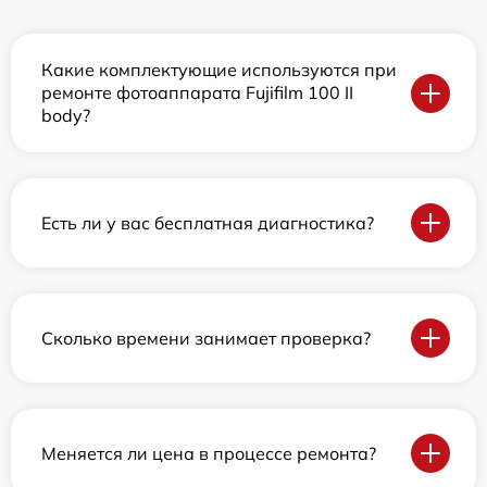
Какие комплектующие используются при
ремонте фотоаппарата Fujifilm 100 II
body?
Есть ли у вас бесплатная диагностика?
Сколько времени занимает проверка?
Меняется ли цена в процессе ремонта?