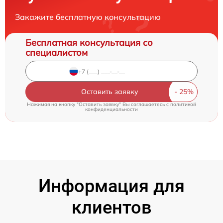
Закажите бесплатную консультацию
Бесплатная консультация со
специалистом
Оставить заявку
Нажимая на кнопку "Оставить заявку" Вы соглашаетесь c
политикой
конфиденциальности
Информация для
клиентов