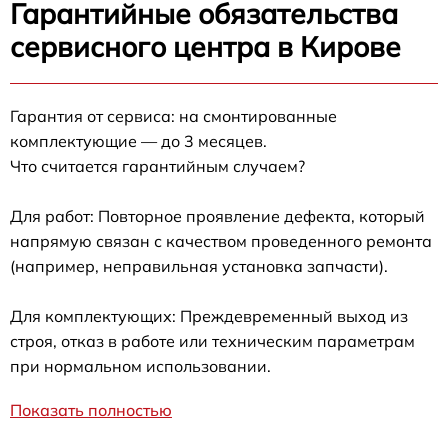
Гарантийные обязательства
сервисного центра в Кирове
Гарантия от сервиса: на смонтированные
комплектующие — до 3 месяцев.
Что считается гарантийным случаем?
Для работ: Повторное проявление дефекта, который
напрямую связан с качеством проведенного ремонта
(например, неправильная установка запчасти).
Для комплектующих: Преждевременный выход из
строя, отказ в работе или техническим параметрам
при нормальном использовании.
Показать полностью