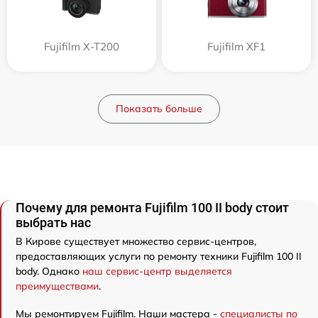
Fujifilm X-T200
Fujifilm XF1
Показать больше
Почему для ремонта Fujifilm 100 II body стоит
выбрать нас
В Кирове существует множество сервис-центров,
предоставляющих услуги по ремонту техники Fujifilm 100 II
body. Однако
наш сервис-центр выделяется
преимуществами
.
Мы ремонтируем Fujifilm. Наши мастера -
специалисты по