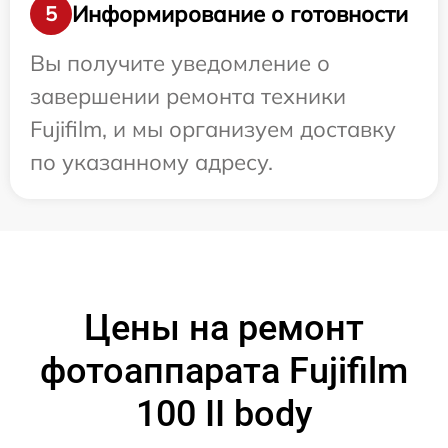
Информирование о готовности
5
Вы получите уведомление о
завершении ремонта техники
Fujifilm, и мы организуем доставку
по указанному адресу.
Цены на ремонт
фотоаппарата Fujifilm
100 II body